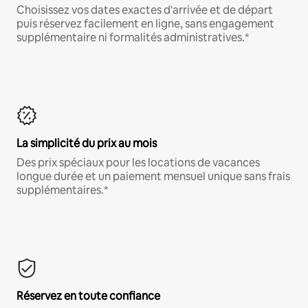
Choisissez vos dates exactes d'arrivée et de départ
puis réservez facilement en ligne, sans engagement
supplémentaire ni formalités administratives.*
La simplicité du prix au mois
Des prix spéciaux pour les locations de vacances
longue durée et un paiement mensuel unique sans frais
supplémentaires.*
Réservez en toute confiance