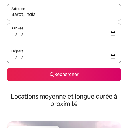
Adresse
Lorsque les résultats s'affichent, utilisez les flèches vers le hau
Arrivée
Départ
Rechercher
Locations moyenne et longue durée à
proximité