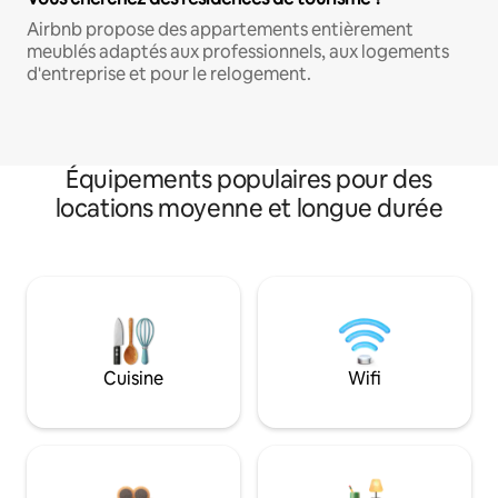
Airbnb propose des appartements entièrement
meublés adaptés aux professionnels, aux logements
d'entreprise et pour le relogement.
Équipements populaires pour des
locations moyenne et longue durée
Cuisine
Wifi