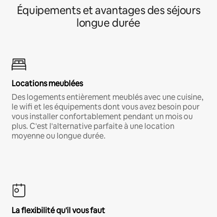
Équipements et avantages des séjours
longue durée
Locations meublées
Des logements entièrement meublés avec une cuisine,
le wifi et les équipements dont vous avez besoin pour
vous installer confortablement pendant un mois ou
plus. C'est l'alternative parfaite à une location
moyenne ou longue durée.
La flexibilité qu'il vous faut