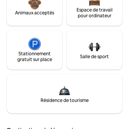
Espace de travail
Animaux acceptés
pour ordinateur
Stationnement
Salle de sport
gratuit sur place
Résidence de tourisme