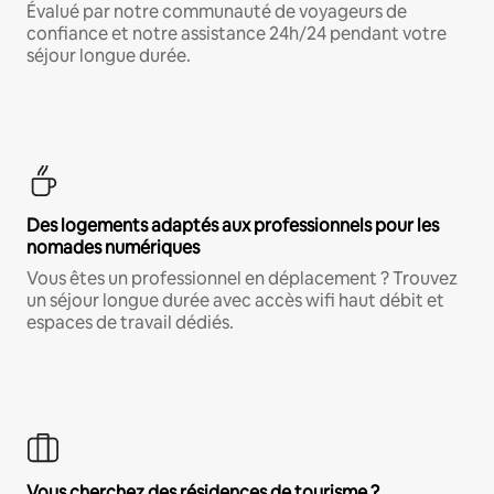
Évalué par notre communauté de voyageurs de
confiance et notre assistance 24h/24 pendant votre
séjour longue durée.
Des logements adaptés aux professionnels pour les
nomades numériques
Vous êtes un professionnel en déplacement ? Trouvez
un séjour longue durée avec accès wifi haut débit et
espaces de travail dédiés.
Vous cherchez des résidences de tourisme ?