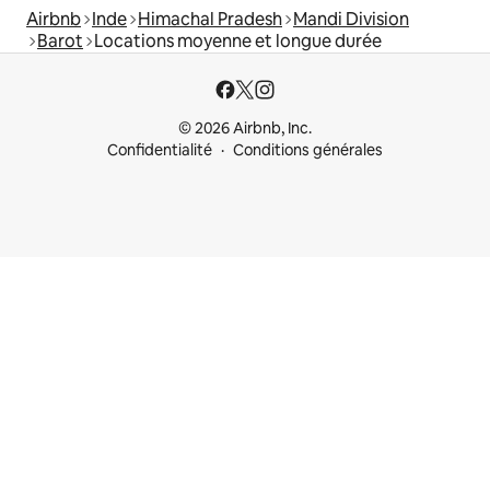
Airbnb
Inde
Himachal Pradesh
Mandi Division
Barot
Locations moyenne et longue durée
© 2026 Airbnb, Inc.
Confidentialité
Conditions générales