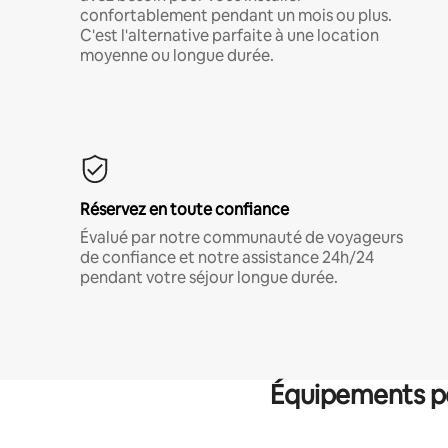
confortablement pendant un mois ou plus.
C'est l'alternative parfaite à une location
moyenne ou longue durée.
Réservez en toute confiance
Évalué par notre communauté de voyageurs
de confiance et notre assistance 24h/24
pendant votre séjour longue durée.
Équipements po