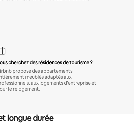
ous cherchez des résidences de tourisme ?
irbnb propose des appartements
ntièrement meublés adaptés aux
rofessionnels, aux logements d'entreprise et
our le relogement.
et longue durée