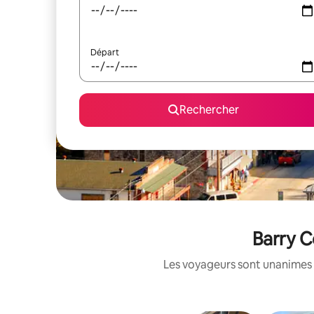
Départ
Rechercher
Barry C
Les voyageurs sont unanimes 