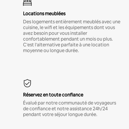
Locations meublées
Des logements entièrement meublés avec une
cuisine, le wifi et les équipements dont vous
avez besoin pour vous installer
confortablement pendant un mois ou plus.
C'est l'alternative parfaite à une location
moyenne ou longue durée.
Réservez en toute confiance
Évalué par notre communauté de voyageurs
de confiance et notre assistance 24h/24
pendant votre séjour longue durée.