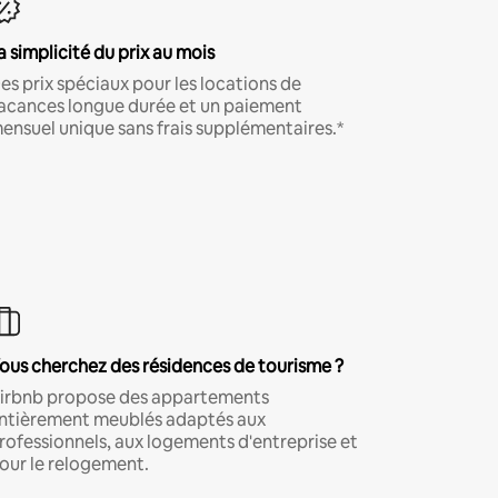
a simplicité du prix au mois
es prix spéciaux pour les locations de
acances longue durée et un paiement
ensuel unique sans frais supplémentaires.*
ous cherchez des résidences de tourisme ?
irbnb propose des appartements
ntièrement meublés adaptés aux
rofessionnels, aux logements d'entreprise et
our le relogement.