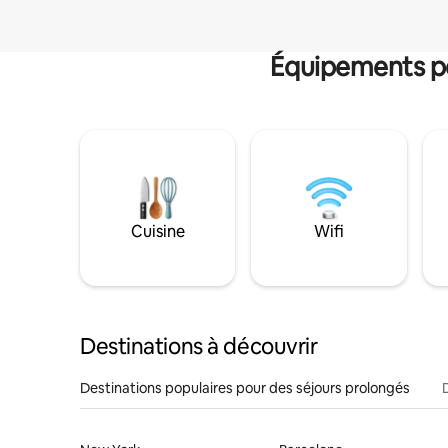
Équipements po
Cuisine
Wifi
Destinations à découvrir
Destinations populaires pour des séjours prolongés