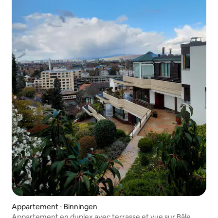
Appartement ⋅ Binningen
Appartement en duplex avec terrasse et vue sur Bâle