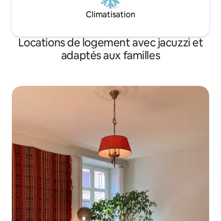
Climatisation
Locations de logement avec jacuzzi et
adaptés aux familles