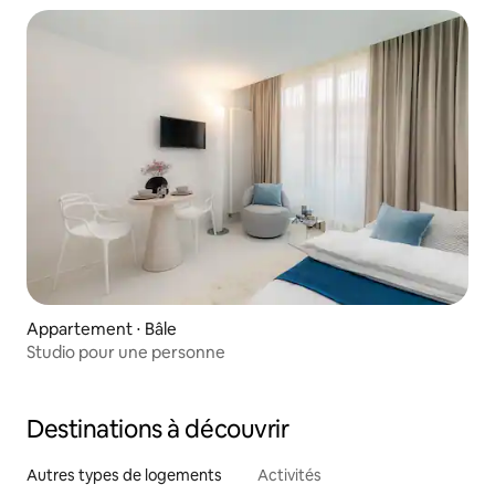
Appartement ⋅ Bâle
Studio pour une personne
Destinations à découvrir
Autres types de logements
Activités