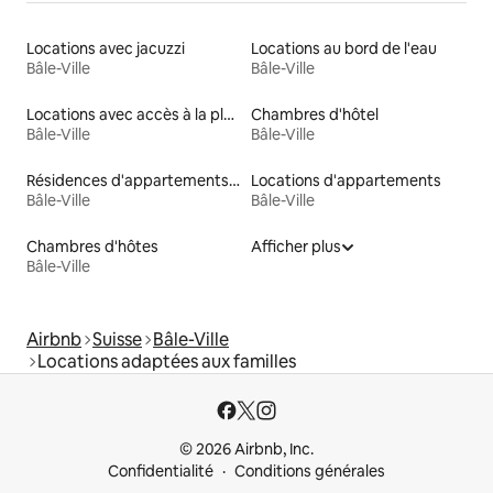
Locations avec jacuzzi
Locations au bord de l'eau
Bâle-Ville
Bâle-Ville
Locations avec accès à la plage
Chambres d'hôtel
Bâle-Ville
Bâle-Ville
Résidences d'appartements en location
Locations d'appartements
Bâle-Ville
Bâle-Ville
Chambres d'hôtes
Afficher plus
Bâle-Ville
Airbnb
Suisse
Bâle-Ville
Locations adaptées aux familles
© 2026 Airbnb, Inc.
Confidentialité
Conditions générales