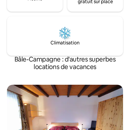
gratuit sur place
Climatisation
Bâle-Campagne : d'autres superbes
locations de vacances