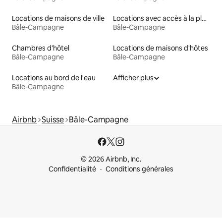
Locations de maisons de ville
Locations avec accès à la plage
Bâle-Campagne
Bâle-Campagne
Chambres d'hôtel
Locations de maisons d'hôtes
Bâle-Campagne
Bâle-Campagne
Locations au bord de l'eau
Afficher plus
Bâle-Campagne
Airbnb
Suisse
Bâle-Campagne
© 2026 Airbnb, Inc.
Confidentialité
Conditions générales