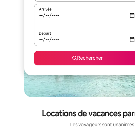
Arrivée
Départ
Rechercher
Locations de vacances par
Les voyageurs sont unanimes 