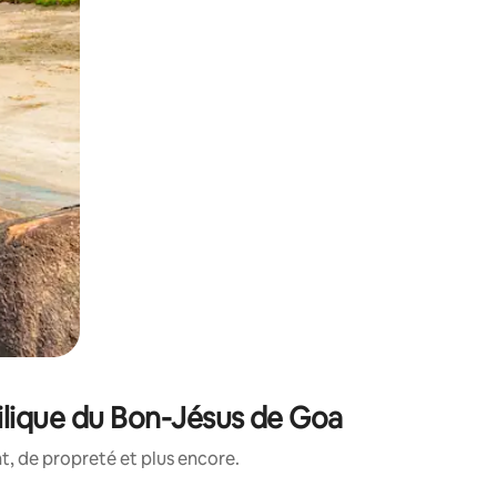
ilique du Bon-Jésus de Goa
, de propreté et plus encore.