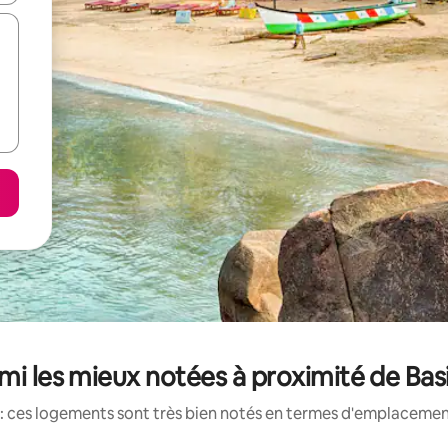
mi les mieux notées à proximité de Bas
: ces logements sont très bien notés en termes d'emplacement