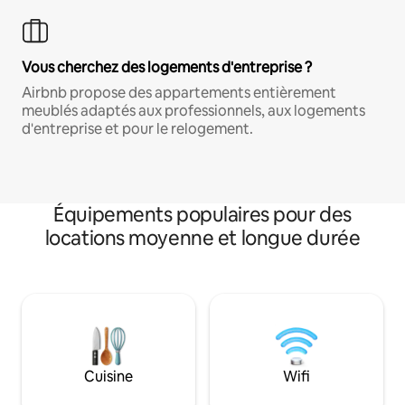
Vous cherchez des logements d'entreprise ?
Airbnb propose des appartements entièrement
meublés adaptés aux professionnels, aux logements
d'entreprise et pour le relogement.
Équipements populaires pour des
locations moyenne et longue durée
Cuisine
Wifi