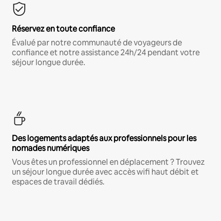
Réservez en toute confiance
Évalué par notre communauté de voyageurs de
confiance et notre assistance 24h/24 pendant votre
séjour longue durée.
Des logements adaptés aux professionnels pour les
nomades numériques
Vous êtes un professionnel en déplacement ? Trouvez
un séjour longue durée avec accès wifi haut débit et
espaces de travail dédiés.