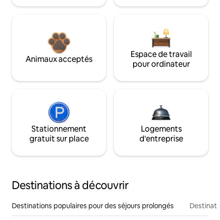
Espace de travail
Animaux acceptés
pour ordinateur
Stationnement
Logements
gratuit sur place
d'entreprise
Destinations à découvrir
Destinations populaires pour des séjours prolongés
Destinati