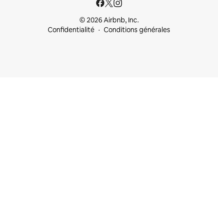
© 2026 Airbnb, Inc.
Confidentialité
Conditions générales