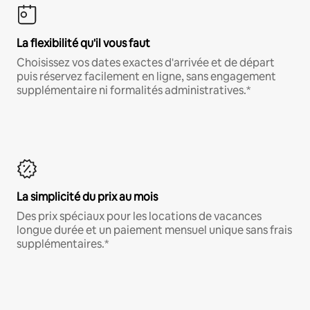
La flexibilité qu'il vous faut
Choisissez vos dates exactes d'arrivée et de départ
puis réservez facilement en ligne, sans engagement
supplémentaire ni formalités administratives.*
La simplicité du prix au mois
Des prix spéciaux pour les locations de vacances
longue durée et un paiement mensuel unique sans frais
supplémentaires.*