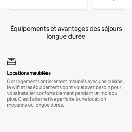
Équipements et avantages des séjours
longue durée
Locations meublées
Des logements entièrement meublés avec une cuisine,
le wifi et les équipements dont vous avez besoin pour
vous installer confortablement pendant un mois ou
plus. C'est l'alternative parfaite à une location
moyenne ou longue durée.