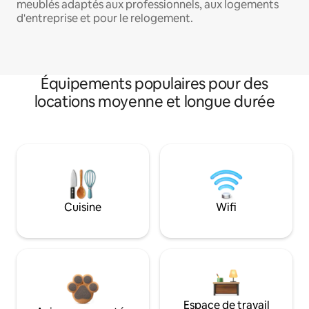
meublés adaptés aux professionnels, aux logements
d'entreprise et pour le relogement.
Équipements populaires pour des
locations moyenne et longue durée
Cuisine
Wifi
Espace de travail