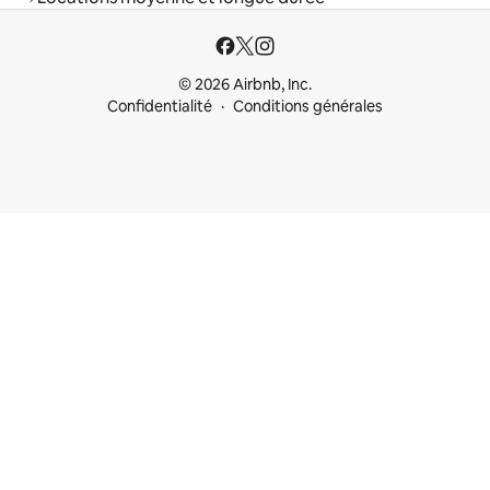
© 2026 Airbnb, Inc.
Confidentialité
Conditions générales