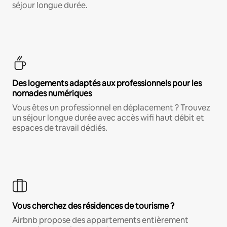
séjour longue durée.
Des logements adaptés aux professionnels pour les
nomades numériques
Vous êtes un professionnel en déplacement ? Trouvez
un séjour longue durée avec accès wifi haut débit et
espaces de travail dédiés.
Vous cherchez des résidences de tourisme ?
Airbnb propose des appartements entièrement