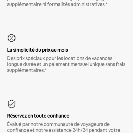
supplémentaire ni formalités administratives.*
La simplicité du prix au mois
Des prix spéciaux pour les locations de vacances
longue durée et un paiement mensuel unique sans frais
supplémentaires.*
Réservez en toute confiance
Évalué par notre communauté de voyageurs de
confiance et notre assistance 24h/24 pendant votre