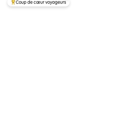
Coup de cœur voyageurs
Coups de cœur voyageurs les plus appréciés