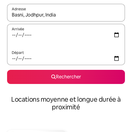
Adresse
Lorsque les résultats s'affichent, utilisez les flèches vers le hau
Arrivée
Départ
Rechercher
Locations moyenne et longue durée à
proximité