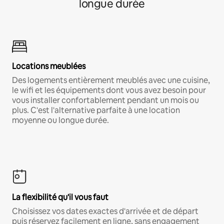
longue durée
Locations meublées
Des logements entièrement meublés avec une cuisine,
le wifi et les équipements dont vous avez besoin pour
vous installer confortablement pendant un mois ou
plus. C'est l'alternative parfaite à une location
moyenne ou longue durée.
La flexibilité qu'il vous faut
Choisissez vos dates exactes d'arrivée et de départ
puis réservez facilement en ligne, sans engagement