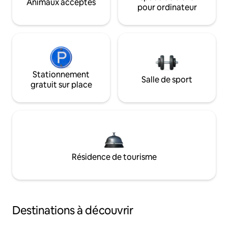
Animaux acceptés
pour ordinateur
Stationnement
Salle de sport
gratuit sur place
Résidence de tourisme
Destinations à découvrir