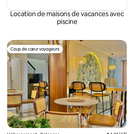
Location de maisons de vacances avec
piscine
Coup de cœur voyageurs
Coup de cœur voyageurs