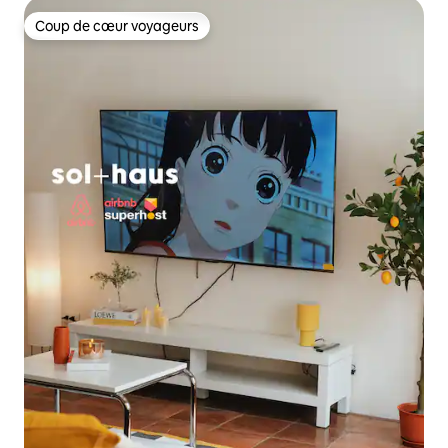
Coup de cœur voyageurs
Coup de cœur voyageurs