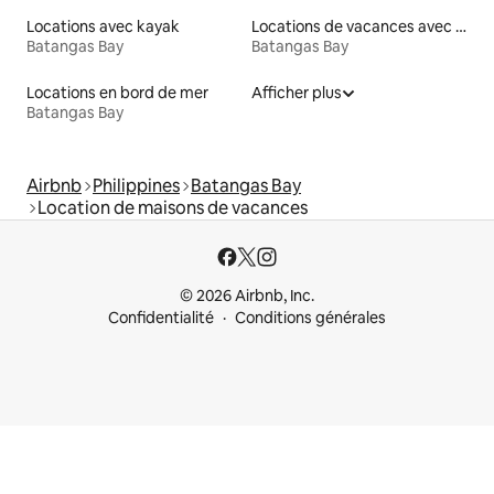
Locations avec kayak
Locations de vacances avec piscine
Batangas Bay
Batangas Bay
Locations en bord de mer
Afficher plus
Batangas Bay
Airbnb
Philippines
Batangas Bay
Location de maisons de vacances
© 2026 Airbnb, Inc.
Confidentialité
Conditions générales