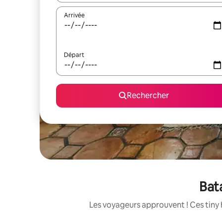
Arrivée
Départ
Rechercher
Bat
Les voyageurs approuvent ! Ces tiny 