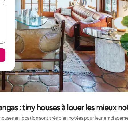
angas : tiny houses à louer les mieux no
houses en location sont très bien notées pour leur emplacemen