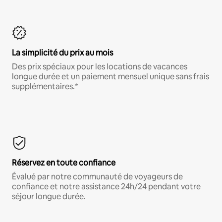
La simplicité du prix au mois
Des prix spéciaux pour les locations de vacances
longue durée et un paiement mensuel unique sans frais
supplémentaires.*
Réservez en toute confiance
Évalué par notre communauté de voyageurs de
confiance et notre assistance 24h/24 pendant votre
séjour longue durée.