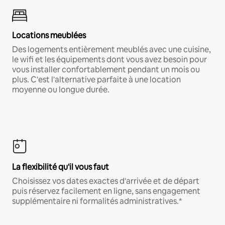
Locations meublées
Des logements entièrement meublés avec une cuisine,
le wifi et les équipements dont vous avez besoin pour
vous installer confortablement pendant un mois ou
plus. C'est l'alternative parfaite à une location
moyenne ou longue durée.
La flexibilité qu'il vous faut
Choisissez vos dates exactes d'arrivée et de départ
puis réservez facilement en ligne, sans engagement
supplémentaire ni formalités administratives.*