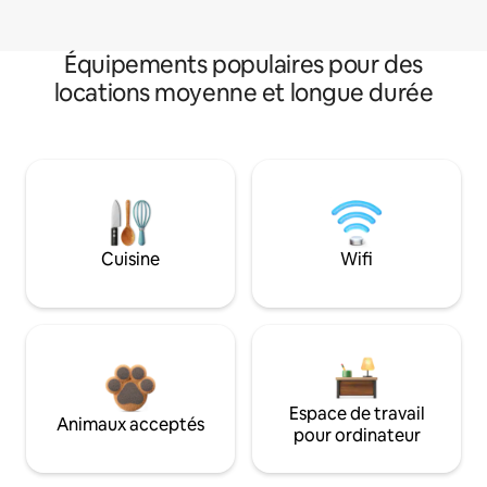
Équipements populaires pour des
locations moyenne et longue durée
Cuisine
Wifi
Espace de travail
Animaux acceptés
pour ordinateur