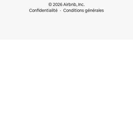
© 2026 Airbnb, Inc.
Confidentialité
Conditions générales