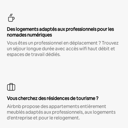
Des logements adaptés aux professionnels pour les
nomades numériques
Vous êtes un professionnel en déplacement ? Trouvez
un séjour longue durée avec accès wifi haut débit et
espaces de travail dédiés.
Vous cherchez des résidences de tourisme ?
Airbnb propose des appartements entièrement
meublés adaptés aux professionnels, aux logements
d'entreprise et pour le relogement.