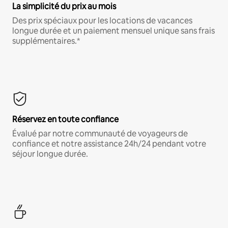
La simplicité du prix au mois
Des prix spéciaux pour les locations de vacances
longue durée et un paiement mensuel unique sans frais
supplémentaires.*
Réservez en toute confiance
Évalué par notre communauté de voyageurs de
confiance et notre assistance 24h/24 pendant votre
séjour longue durée.