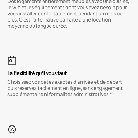
Des logements entièrement meublés avec une cuisine,
le wifi et les équipements dont vous avez besoin pour
vous installer confortablement pendant un mois ou
plus. C'est l'alternative parfaite à une location
moyenne ou longue durée.
La flexibilité qu'il vous faut
Choisissez vos dates exactes d'arrivée et de départ
puis réservez facilement en ligne, sans engagement
supplémentaire ni formalités administratives.*