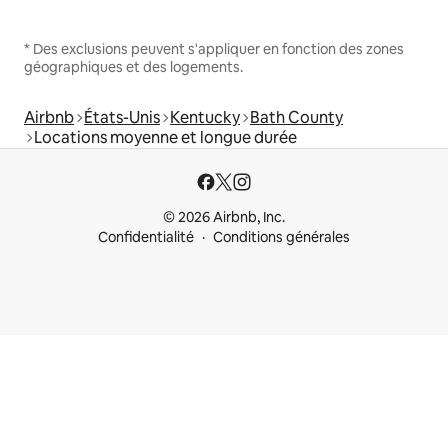
* Des exclusions peuvent s'appliquer en fonction des zones
géographiques et des logements.
Airbnb
États-Unis
Kentucky
Bath County
Locations moyenne et longue durée
© 2026 Airbnb, Inc.
Confidentialité
Conditions générales