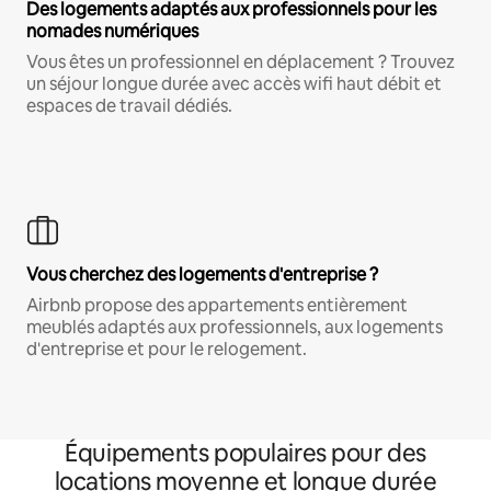
Des logements adaptés aux professionnels pour les
nomades numériques
Vous êtes un professionnel en déplacement ? Trouvez
un séjour longue durée avec accès wifi haut débit et
espaces de travail dédiés.
Vous cherchez des logements d'entreprise ?
Airbnb propose des appartements entièrement
meublés adaptés aux professionnels, aux logements
d'entreprise et pour le relogement.
Équipements populaires pour des
locations moyenne et longue durée