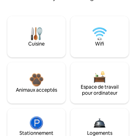
Cuisine
Wifi
Espace de travail
Animaux acceptés
pour ordinateur
Stationnement
Logements