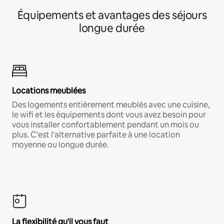
Équipements et avantages des séjours
longue durée
Locations meublées
Des logements entièrement meublés avec une cuisine,
le wifi et les équipements dont vous avez besoin pour
vous installer confortablement pendant un mois ou
plus. C'est l'alternative parfaite à une location
moyenne ou longue durée.
La flexibilité qu'il vous faut