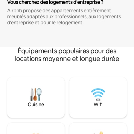
Vous cherchez des logements d'entreprise ?
Airbnb propose des appartements entièrement
meublés adaptés aux professionnels, aux logements
d'entreprise et pour le relogement.
Équipements populaires pour des
locations moyenne et longue durée
Cuisine
Wifi