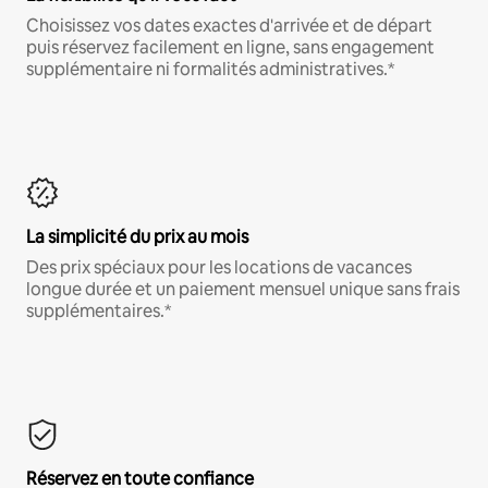
Choisissez vos dates exactes d'arrivée et de départ
puis réservez facilement en ligne, sans engagement
supplémentaire ni formalités administratives.*
La simplicité du prix au mois
Des prix spéciaux pour les locations de vacances
longue durée et un paiement mensuel unique sans frais
supplémentaires.*
Réservez en toute confiance