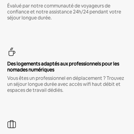
Évalué par notre communauté de voyageurs de
confiance et notre assistance 24h/24 pendant votre
séjour longue durée.
Des logements adaptés aux professionnels pour les
nomades numériques
Vous êtes un professionnel en déplacement ? Trouvez
un séjour longue durée avec accès wifi haut débit et
espaces de travail dédiés.