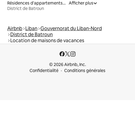
Résidences d'appartements en location
Afficher plus
District de Batroun
Airbnb
Liban
Gouvernorat du Liban-Nord
District de Batroun
Location de maisons de vacances
© 2026 Airbnb, Inc.
Confidentialité
Conditions générales