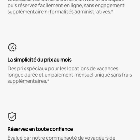
puis réservez facilement en ligne, sans engagement
supplémentaire ni formalités administratives.*
La simplicité du prix au mois
Des prix spéciaux pour les locations de vacances
longue durée et un paiement mensuel unique sans frais
supplémentaires.*
Réservez en toute confiance
Évalué par notre communauté de voyageurs de