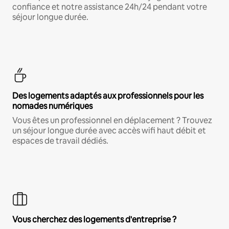
confiance et notre assistance 24h/24 pendant votre
séjour longue durée.
Des logements adaptés aux professionnels pour les
nomades numériques
Vous êtes un professionnel en déplacement ? Trouvez
un séjour longue durée avec accès wifi haut débit et
espaces de travail dédiés.
Vous cherchez des logements d'entreprise ?