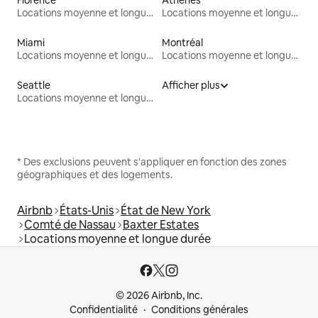
Locations moyenne et longue durée
Locations moyenne et longue durée
Miami
Montréal
Locations moyenne et longue durée
Locations moyenne et longue durée
Seattle
Afficher plus
Locations moyenne et longue durée
* Des exclusions peuvent s'appliquer en fonction des zones
géographiques et des logements.
Airbnb
États-Unis
État de New York
Comté de Nassau
Baxter Estates
Locations moyenne et longue durée
© 2026 Airbnb, Inc.
Confidentialité
Conditions générales