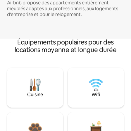
Airbnb propose des appartements entièrement
meublés adaptés aux professionnels, aux logements
d'entreprise et pour le relogement.
Équipements populaires pour des
locations moyenne et longue durée
Cuisine
Wifi