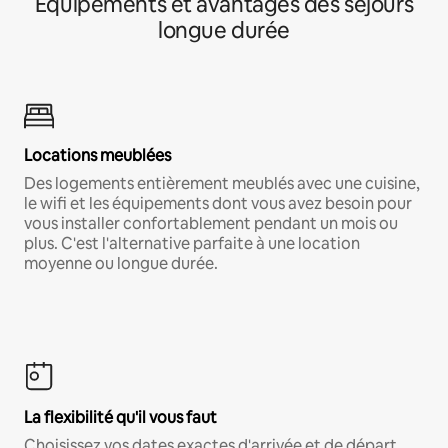
Équipements et avantages des séjours
longue durée
Locations meublées
Des logements entièrement meublés avec une cuisine,
le wifi et les équipements dont vous avez besoin pour
vous installer confortablement pendant un mois ou
plus. C'est l'alternative parfaite à une location
moyenne ou longue durée.
La flexibilité qu'il vous faut
Choisissez vos dates exactes d'arrivée et de départ