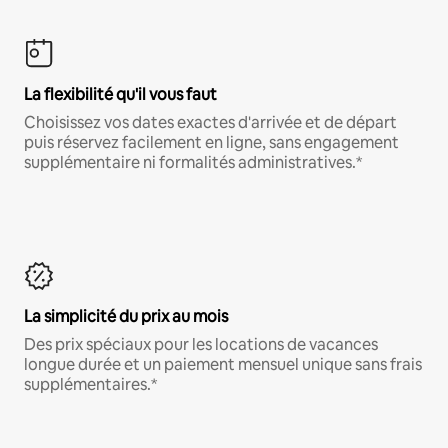
La flexibilité qu'il vous faut
Choisissez vos dates exactes d'arrivée et de départ
puis réservez facilement en ligne, sans engagement
supplémentaire ni formalités administratives.*
La simplicité du prix au mois
Des prix spéciaux pour les locations de vacances
longue durée et un paiement mensuel unique sans frais
supplémentaires.*