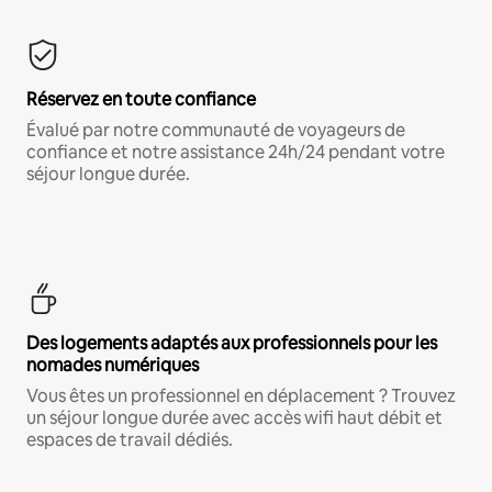
Réservez en toute confiance
Évalué par notre communauté de voyageurs de
confiance et notre assistance 24h/24 pendant votre
séjour longue durée.
Des logements adaptés aux professionnels pour les
nomades numériques
Vous êtes un professionnel en déplacement ? Trouvez
un séjour longue durée avec accès wifi haut débit et
espaces de travail dédiés.