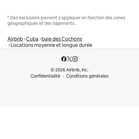
* Des exclusions peuvent s'appliquer en fonction des zones
géographiques et des logements.
Airbnb
Cuba
baie des Cochons
Locations moyenne et longue durée
© 2026 Airbnb, Inc.
Confidentialité
Conditions générales