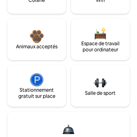
Cuisine
Wifi
Espace de travail
Animaux acceptés
pour ordinateur
Stationnement
Salle de sport
gratuit sur place