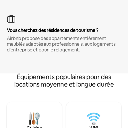
Vous cherchez des résidences de tourisme ?
Airbnb propose des appartements entièrement
meublés adaptés aux professionnels, aux logements
d'entreprise et pour le relogement.
Équipements populaires pour des
locations moyenne et longue durée