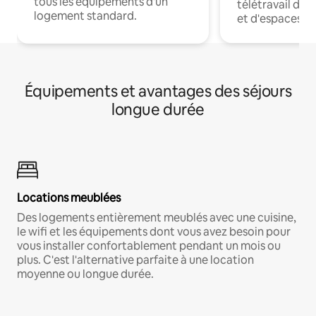
tous les équipements d'un
télétravail dis
logement standard.
et d'espaces de
Équipements et avantages des séjours
longue durée
Locations meublées
Des logements entièrement meublés avec une cuisine,
le wifi et les équipements dont vous avez besoin pour
vous installer confortablement pendant un mois ou
plus. C'est l'alternative parfaite à une location
moyenne ou longue durée.