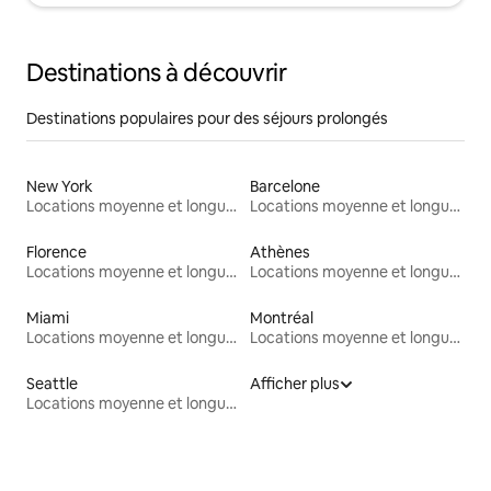
Destinations à découvrir
Destinations populaires pour des séjours prolongés
New York
Barcelone
Locations moyenne et longue durée
Locations moyenne et longue durée
Florence
Athènes
Locations moyenne et longue durée
Locations moyenne et longue durée
Miami
Montréal
Locations moyenne et longue durée
Locations moyenne et longue durée
Seattle
Afficher plus
Locations moyenne et longue durée