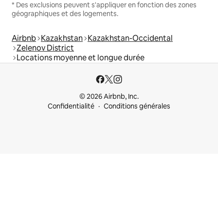
* Des exclusions peuvent s'appliquer en fonction des zones
géographiques et des logements.
Airbnb
Kazakhstan
Kazakhstan-Occidental
Zelenov District
Locations moyenne et longue durée
© 2026 Airbnb, Inc.
Confidentialité
Conditions générales