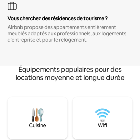
Vous cherchez des résidences de tourisme ?
Airbnb propose des appartements entièrement
meublés adaptés aux professionnels, aux logements
d'entreprise et pour le relogement.
Équipements populaires pour des
locations moyenne et longue durée
Cuisine
Wifi