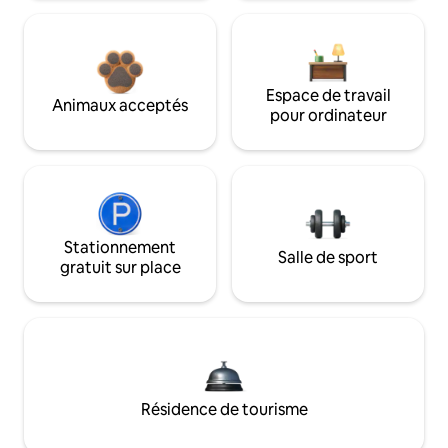
Espace de travail
Animaux acceptés
pour ordinateur
Stationnement
Salle de sport
gratuit sur place
Résidence de tourisme