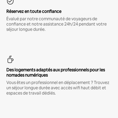
Réservez en toute confiance
Évalué par notre communauté de voyageurs de
confiance et notre assistance 24h/24 pendant votre
séjour longue durée.
Des logements adaptés aux professionnels pour les
nomades numériques
Vous êtes un professionnel en déplacement ? Trouvez
un séjour longue durée avec accès wifi haut débit et
espaces de travail dédiés.