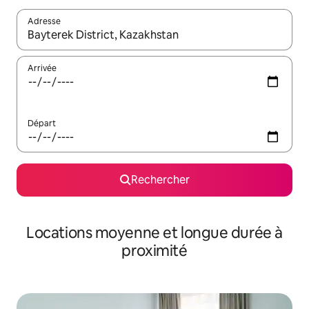
Adresse
Lorsque les résultats s'affichent, utilisez les flèches vers le hau
Arrivée
Départ
Rechercher
Locations moyenne et longue durée à
proximité