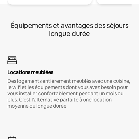
Équipements et avantages des séjours
longue durée
Locations meublées
Des logements entièrement meublés avec une cuisine,
le wifi et les équipements dont vous avez besoin pour
vous installer confortablement pendant un mois ou
plus. C'est l'alternative parfaite à une location
moyenne ou longue durée.