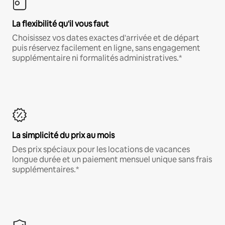
La flexibilité qu'il vous faut
Choisissez vos dates exactes d'arrivée et de départ
puis réservez facilement en ligne, sans engagement
supplémentaire ni formalités administratives.*
La simplicité du prix au mois
Des prix spéciaux pour les locations de vacances
longue durée et un paiement mensuel unique sans frais
supplémentaires.*