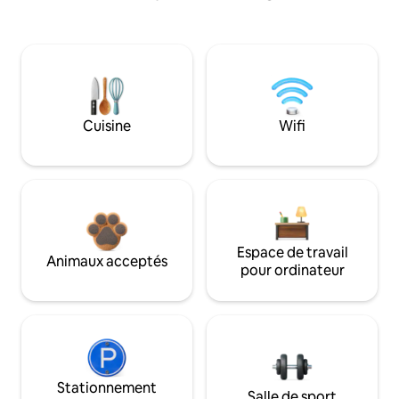
Cuisine
Wifi
Espace de travail
Animaux acceptés
pour ordinateur
Stationnement
Salle de sport