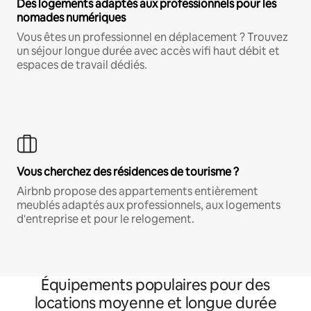
Des logements adaptés aux professionnels pour les
nomades numériques
Vous êtes un professionnel en déplacement ? Trouvez
un séjour longue durée avec accès wifi haut débit et
espaces de travail dédiés.
Vous cherchez des résidences de tourisme ?
Airbnb propose des appartements entièrement
meublés adaptés aux professionnels, aux logements
d'entreprise et pour le relogement.
Équipements populaires pour des
locations moyenne et longue durée