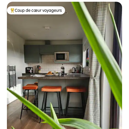
Coup de cœur voyageurs
Coups de cœur voyageurs les plus appréciés