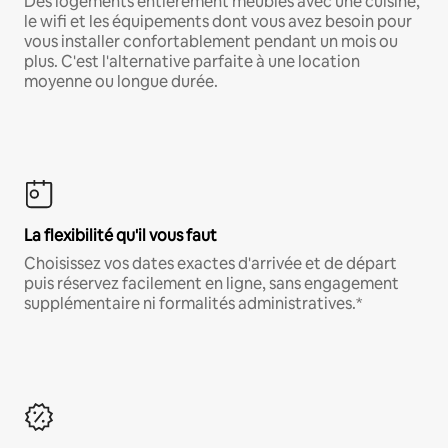
Des logements entièrement meublés avec une cuisine,
le wifi et les équipements dont vous avez besoin pour
vous installer confortablement pendant un mois ou
plus. C'est l'alternative parfaite à une location
moyenne ou longue durée.
La flexibilité qu'il vous faut
Choisissez vos dates exactes d'arrivée et de départ
puis réservez facilement en ligne, sans engagement
supplémentaire ni formalités administratives.*