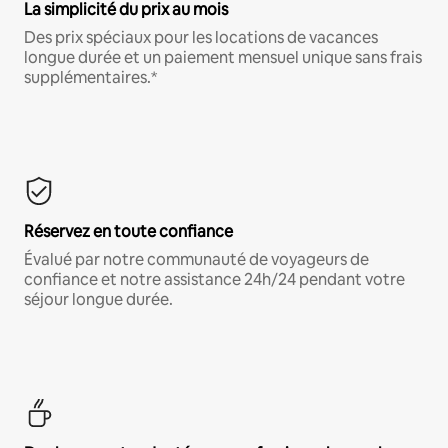
La simplicité du prix au mois
Des prix spéciaux pour les locations de vacances
longue durée et un paiement mensuel unique sans frais
supplémentaires.*
Réservez en toute confiance
Évalué par notre communauté de voyageurs de
confiance et notre assistance 24h/24 pendant votre
séjour longue durée.