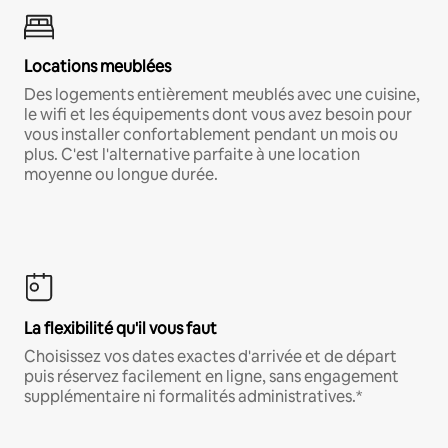
Locations meublées
Des logements entièrement meublés avec une cuisine,
le wifi et les équipements dont vous avez besoin pour
vous installer confortablement pendant un mois ou
plus. C'est l'alternative parfaite à une location
moyenne ou longue durée.
La flexibilité qu'il vous faut
Choisissez vos dates exactes d'arrivée et de départ
puis réservez facilement en ligne, sans engagement
supplémentaire ni formalités administratives.*