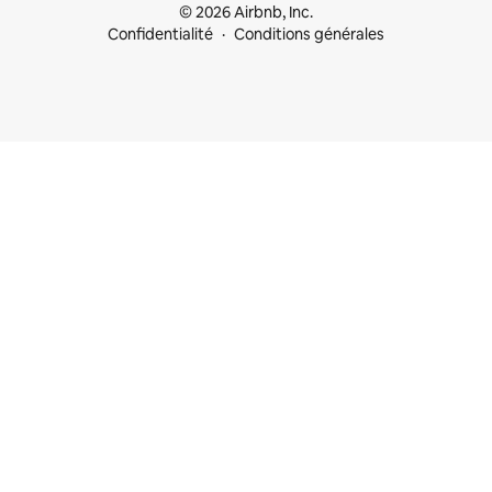
© 2026 Airbnb, Inc.
Confidentialité
Conditions générales