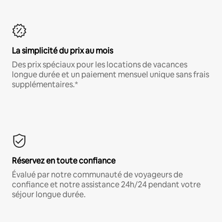
La simplicité du prix au mois
Des prix spéciaux pour les locations de vacances
longue durée et un paiement mensuel unique sans frais
supplémentaires.*
Réservez en toute confiance
Évalué par notre communauté de voyageurs de
confiance et notre assistance 24h/24 pendant votre
séjour longue durée.