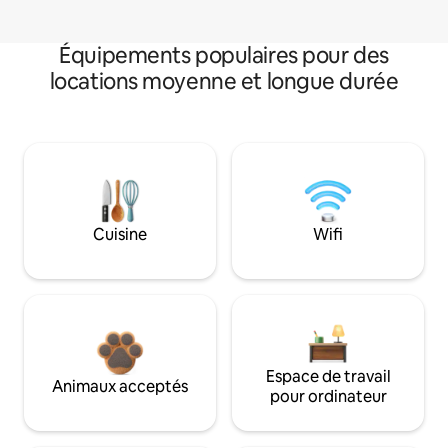
Équipements populaires pour des
locations moyenne et longue durée
Cuisine
Wifi
Espace de travail
Animaux acceptés
pour ordinateur