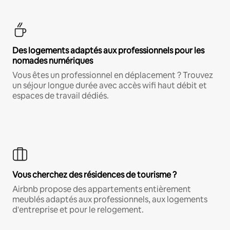
Des logements adaptés aux professionnels pour les
nomades numériques
Vous êtes un professionnel en déplacement ? Trouvez
un séjour longue durée avec accès wifi haut débit et
espaces de travail dédiés.
Vous cherchez des résidences de tourisme ?
Airbnb propose des appartements entièrement
meublés adaptés aux professionnels, aux logements
d'entreprise et pour le relogement.