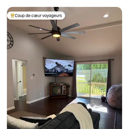
Coup de cœur voyageurs
Coups de cœur voyageurs les plus appréciés