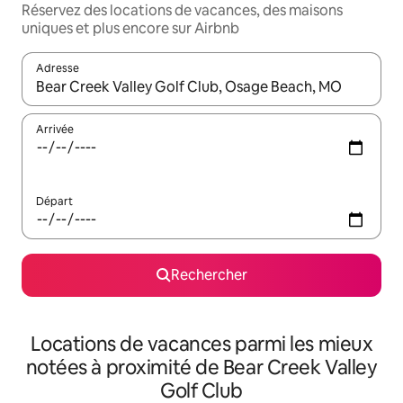
Réservez des locations de vacances, des maisons
uniques et plus encore sur Airbnb
Adresse
Lorsque les résultats s'affichent, utilisez les flèches vers le hau
Arrivée
Départ
Rechercher
Locations de vacances parmi les mieux
notées à proximité de Bear Creek Valley
Golf Club