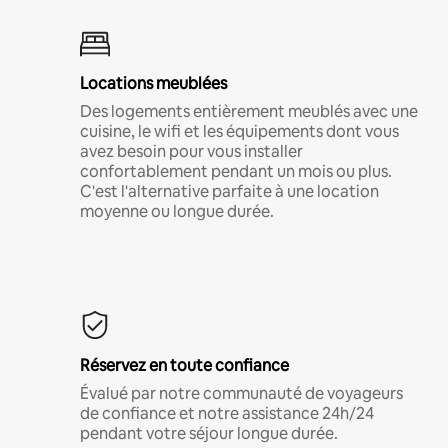
Locations meublées
Des logements entièrement meublés avec une
cuisine, le wifi et les équipements dont vous
avez besoin pour vous installer
confortablement pendant un mois ou plus.
C'est l'alternative parfaite à une location
moyenne ou longue durée.
Réservez en toute confiance
Évalué par notre communauté de voyageurs
de confiance et notre assistance 24h/24
pendant votre séjour longue durée.