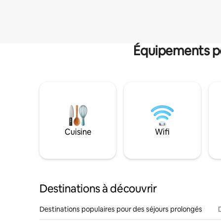
Équipements po
Cuisine
Wifi
Destinations à découvrir
Destinations populaires pour des séjours prolongés