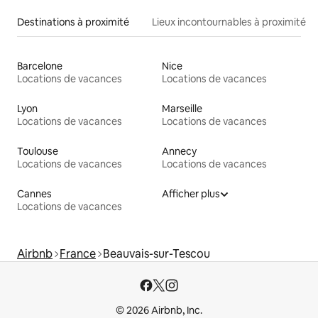
Destinations à proximité
Lieux incontournables à proximité
Barcelone
Nice
Locations de vacances
Locations de vacances
Lyon
Marseille
Locations de vacances
Locations de vacances
Toulouse
Annecy
Locations de vacances
Locations de vacances
Cannes
Afficher plus
Locations de vacances
Airbnb
France
Beauvais-sur-Tescou
© 2026 Airbnb, Inc.