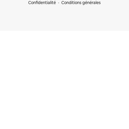
Confidentialité
Conditions générales