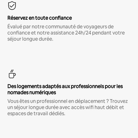
Réservez en toute confiance
Évalué par notre communauté de voyageurs de
confiance et notre assistance 24h/24 pendant votre
séjour longue durée.
Des logements adaptés aux professionnels pour les
nomades numériques
Vous êtes un professionnel en déplacement ? Trouvez
un séjour longue durée avec accès wifi haut débit et
espaces de travail dédiés.