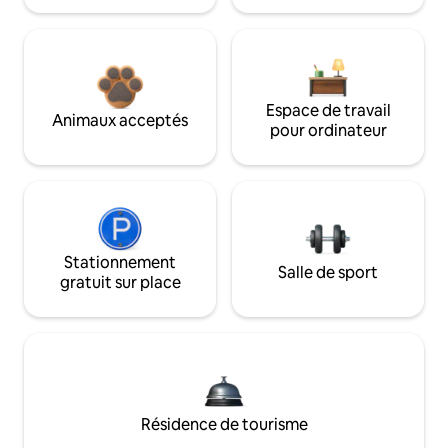
Espace de travail
Animaux acceptés
pour ordinateur
Stationnement
Salle de sport
gratuit sur place
Résidence de tourisme