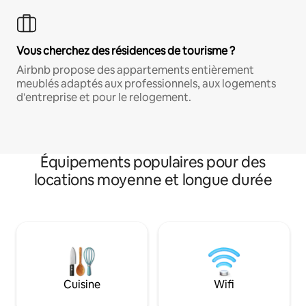
Vous cherchez des résidences de tourisme ?
Airbnb propose des appartements entièrement
meublés adaptés aux professionnels, aux logements
d'entreprise et pour le relogement.
Équipements populaires pour des
locations moyenne et longue durée
Cuisine
Wifi