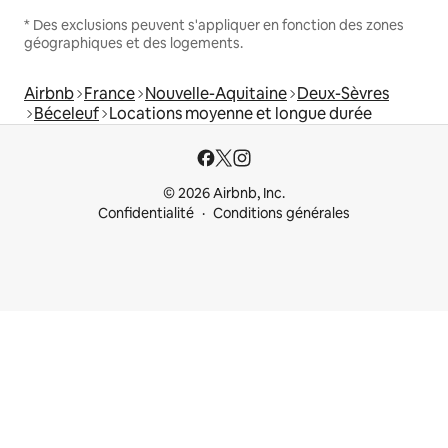
* Des exclusions peuvent s'appliquer en fonction des zones
géographiques et des logements.
Airbnb
France
Nouvelle-Aquitaine
Deux-Sèvres
Béceleuf
Locations moyenne et longue durée
© 2026 Airbnb, Inc.
Confidentialité
Conditions générales