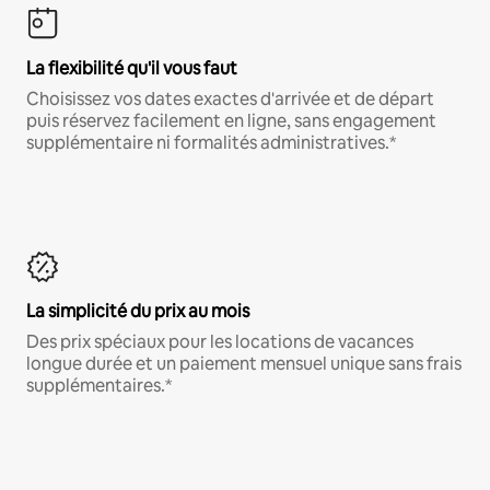
La flexibilité qu'il vous faut
Choisissez vos dates exactes d'arrivée et de départ
puis réservez facilement en ligne, sans engagement
supplémentaire ni formalités administratives.*
La simplicité du prix au mois
Des prix spéciaux pour les locations de vacances
longue durée et un paiement mensuel unique sans frais
supplémentaires.*