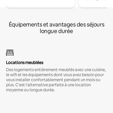
Équipements et avantages des séjours
longue durée
Locations meublées
Des logements entièrement meublés avec une cuisine,
le wifi et les équipements dont vous avez besoin pour
vous installer confortablement pendant un mois ou
plus. C'est l'alternative parfaite à une location
moyenne ou longue durée.