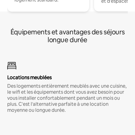
et d'espaces de
Équipements et avantages des séjours
longue durée
Locations meublées
Des logements entièrement meublés avec une cuisine,
le wifi et les équipements dont vous avez besoin pour
vous installer confortablement pendant un mois ou
plus. C'est l'alternative parfaite à une location
moyenne ou longue durée.