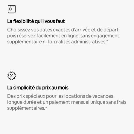
La flexibilité qu'il vous faut
Choisissez vos dates exactes d'arrivée et de départ
puis réservez facilement en ligne, sans engagement
supplémentaire ni formalités administratives.*
La simplicité du prix au mois
Des prix spéciaux pour les locations de vacances
longue durée et un paiement mensuel unique sans frais
supplémentaires.*