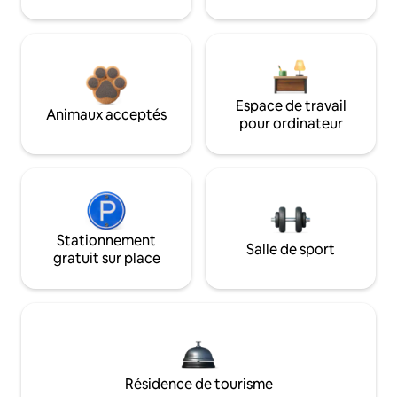
Espace de travail
Animaux acceptés
pour ordinateur
Stationnement
Salle de sport
gratuit sur place
Résidence de tourisme