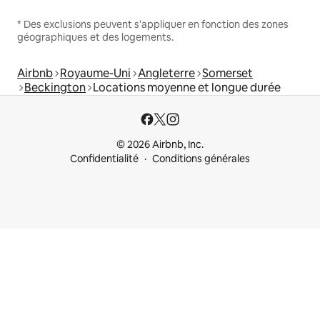
* Des exclusions peuvent s'appliquer en fonction des zones
géographiques et des logements.
Airbnb
Royaume-Uni
Angleterre
Somerset
Beckington
Locations moyenne et longue durée
© 2026 Airbnb, Inc.
Confidentialité
Conditions générales