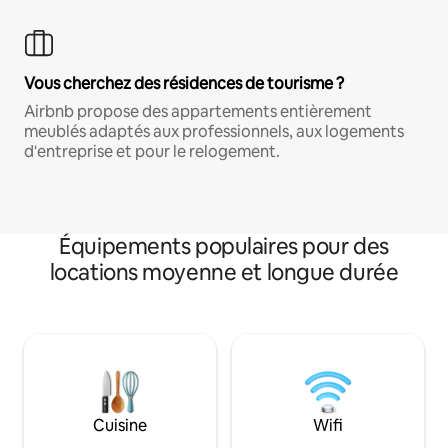
Vous cherchez des résidences de tourisme ?
Airbnb propose des appartements entièrement
meublés adaptés aux professionnels, aux logements
d'entreprise et pour le relogement.
Équipements populaires pour des
locations moyenne et longue durée
Cuisine
Wifi