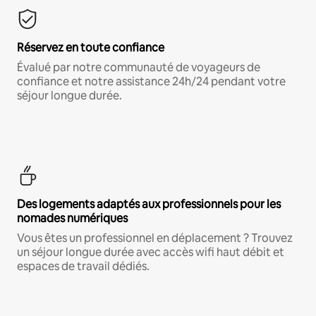
Réservez en toute confiance
Évalué par notre communauté de voyageurs de
confiance et notre assistance 24h/24 pendant votre
séjour longue durée.
Des logements adaptés aux professionnels pour les
nomades numériques
Vous êtes un professionnel en déplacement ? Trouvez
un séjour longue durée avec accès wifi haut débit et
espaces de travail dédiés.