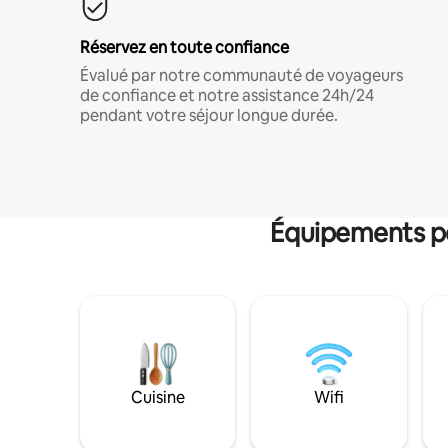
Réservez en toute confiance
Évalué par notre communauté de voyageurs
de confiance et notre assistance 24h/24
pendant votre séjour longue durée.
Équipements po
Cuisine
Wifi