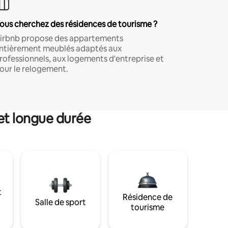
ous cherchez des résidences de tourisme ?
irbnb propose des appartements
ntièrement meublés adaptés aux
rofessionnels, aux logements d'entreprise et
our le relogement.
et longue durée
t
Résidence de
Salle de sport
tourisme