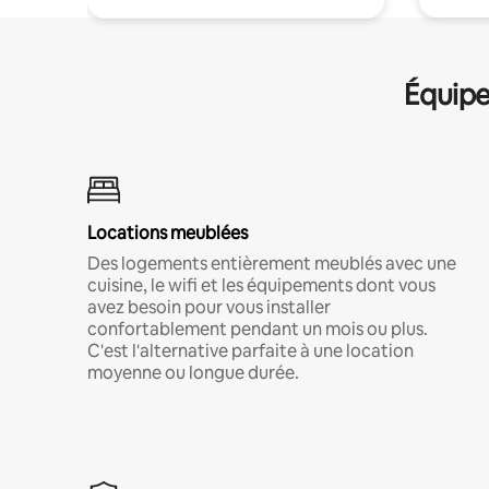
Équipe
Locations meublées
Des logements entièrement meublés avec une
cuisine, le wifi et les équipements dont vous
avez besoin pour vous installer
confortablement pendant un mois ou plus.
C'est l'alternative parfaite à une location
moyenne ou longue durée.