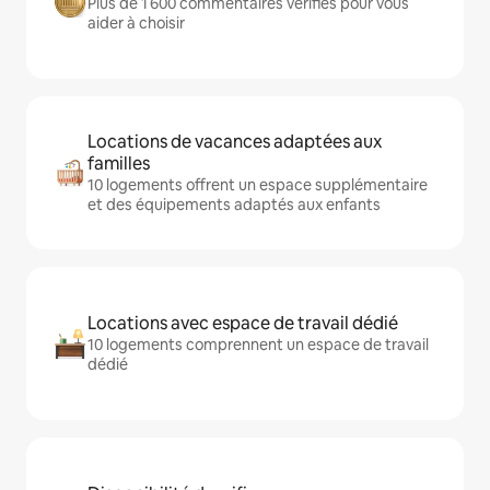
Plus de 1 600 commentaires vérifiés pour vous
aider à choisir
Locations de vacances adaptées aux
familles
10 logements offrent un espace supplémentaire
et des équipements adaptés aux enfants
Locations avec espace de travail dédié
10 logements comprennent un espace de travail
dédié