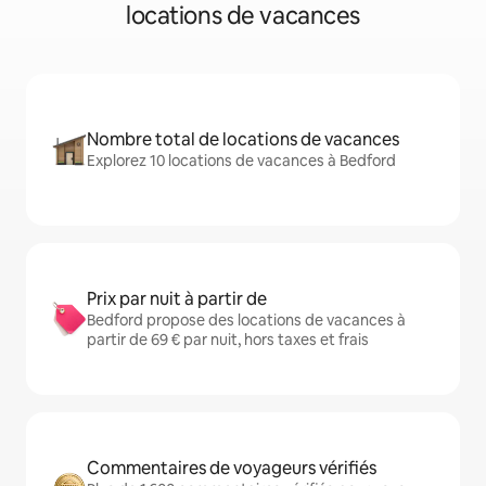
locations de vacances
Nombre total de locations de vacances
Explorez 10 locations de vacances à Bedford
Prix par nuit à partir de
Bedford propose des locations de vacances à
partir de 69 € par nuit, hors taxes et frais
Commentaires de voyageurs vérifiés