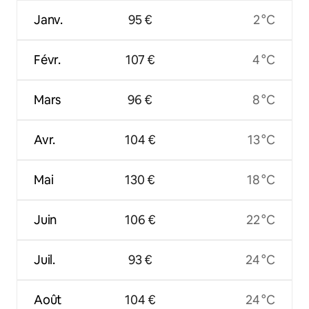
Janv.
95 €
2 °C
Févr.
107 €
4 °C
Mars
96 €
8 °C
Avr.
104 €
13 °C
Mai
130 €
18 °C
Juin
106 €
22 °C
Juil.
93 €
24 °C
Août
104 €
24 °C