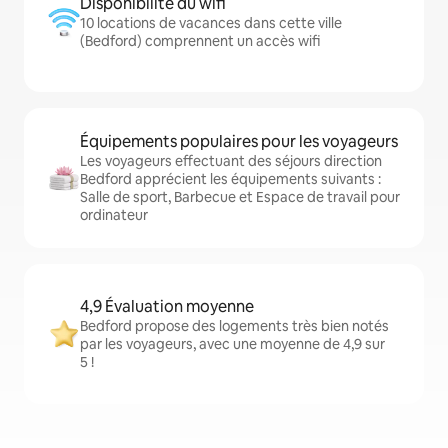
Disponibilité du wifi
10 locations de vacances dans cette ville
(Bedford) comprennent un accès wifi
Équipements populaires pour les voyageurs
Les voyageurs effectuant des séjours direction
Bedford apprécient les équipements suivants :
Salle de sport, Barbecue et Espace de travail pour
ordinateur
4,9 Évaluation moyenne
Bedford propose des logements très bien notés
par les voyageurs, avec une moyenne de 4,9 sur
5 !