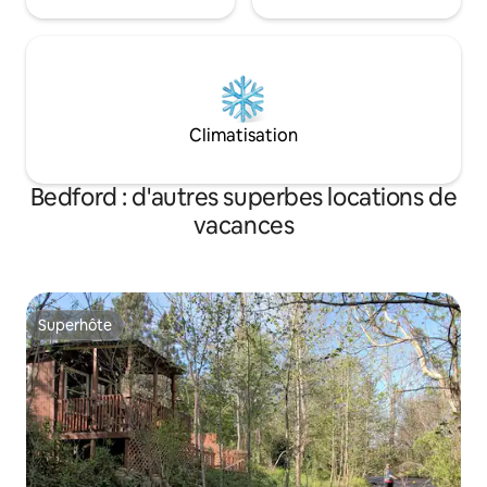
Climatisation
Bedford : d'autres superbes locations de
vacances
Superhôte
Superhôte