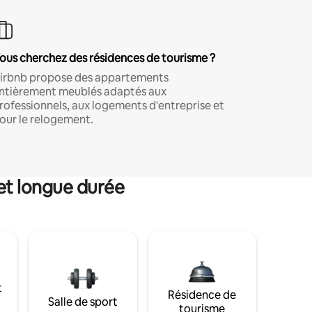
ous cherchez des résidences de tourisme ?
irbnb propose des appartements
ntièrement meublés adaptés aux
rofessionnels, aux logements d'entreprise et
our le relogement.
et longue durée
t
Résidence de
Salle de sport
tourisme