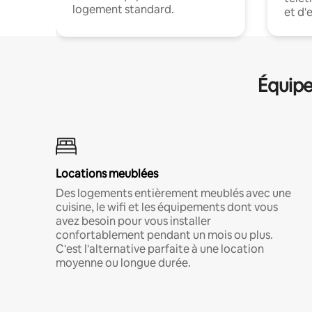
logement standard.
et d'
Équipe
Locations meublées
Des logements entièrement meublés avec une
cuisine, le wifi et les équipements dont vous
avez besoin pour vous installer
confortablement pendant un mois ou plus.
C'est l'alternative parfaite à une location
moyenne ou longue durée.