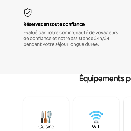
Réservez en toute confiance
Évalué par notre communauté de voyageurs
de confiance et notre assistance 24h/24
pendant votre séjour longue durée.
Équipements po
Cuisine
Wifi