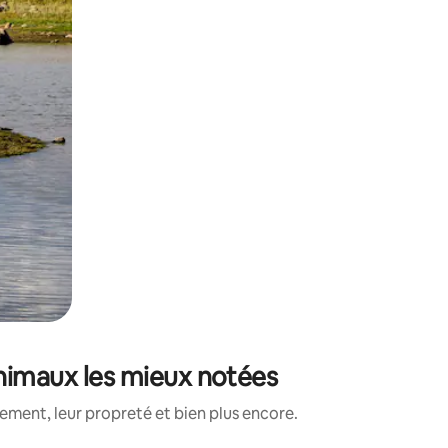
animaux les mieux notées
ment, leur propreté et bien plus encore.