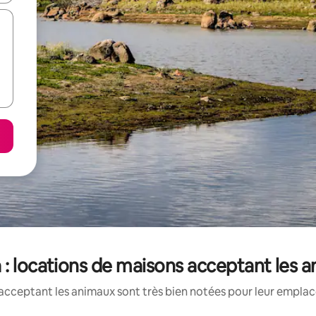
 : locations de maisons acceptant les 
acceptant les animaux sont très bien notées pour leur emplace