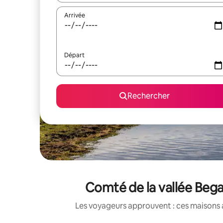
Arrivée
Départ
Rechercher
Comté de la vallée Bega
Les voyageurs approuvent : ces maisons 