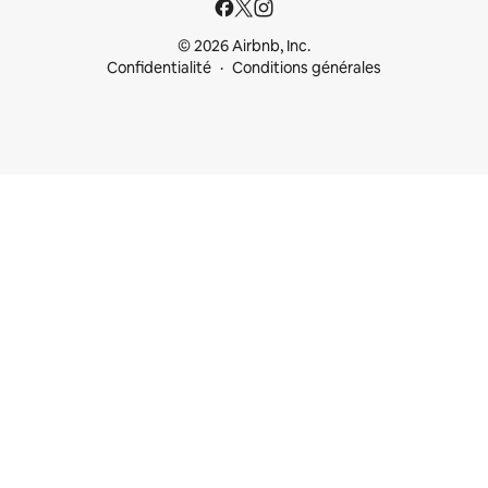
© 2026 Airbnb, Inc.
Confidentialité
Conditions générales