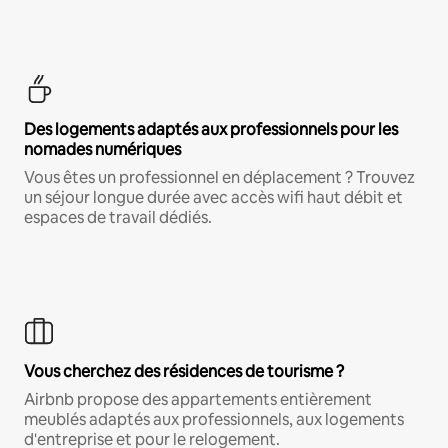
Des logements adaptés aux professionnels pour les
nomades numériques
Vous êtes un professionnel en déplacement ? Trouvez
un séjour longue durée avec accès wifi haut débit et
espaces de travail dédiés.
Vous cherchez des résidences de tourisme ?
Airbnb propose des appartements entièrement
meublés adaptés aux professionnels, aux logements
d'entreprise et pour le relogement.