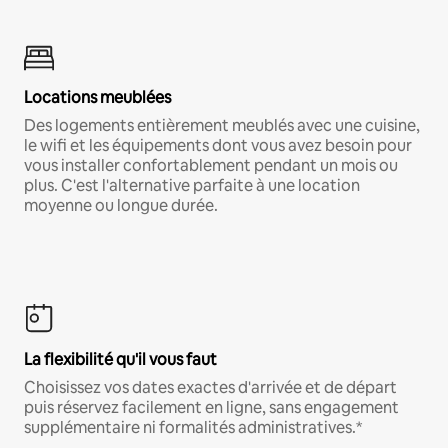
Locations meublées
Des logements entièrement meublés avec une cuisine,
le wifi et les équipements dont vous avez besoin pour
vous installer confortablement pendant un mois ou
plus. C'est l'alternative parfaite à une location
moyenne ou longue durée.
La flexibilité qu'il vous faut
Choisissez vos dates exactes d'arrivée et de départ
puis réservez facilement en ligne, sans engagement
supplémentaire ni formalités administratives.*