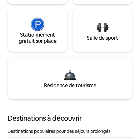
Stationnement
Salle de sport
gratuit sur place
Résidence de tourisme
Destinations à découvrir
Destinations populaires pour des séjours prolongés