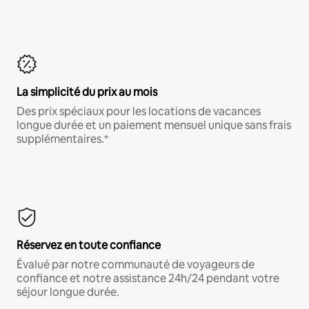
La simplicité du prix au mois
Des prix spéciaux pour les locations de vacances
longue durée et un paiement mensuel unique sans frais
supplémentaires.*
Réservez en toute confiance
Évalué par notre communauté de voyageurs de
confiance et notre assistance 24h/24 pendant votre
séjour longue durée.