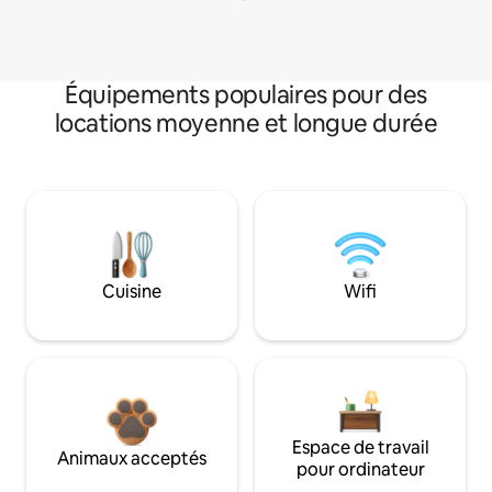
Équipements populaires pour des
locations moyenne et longue durée
Cuisine
Wifi
Espace de travail
Animaux acceptés
pour ordinateur