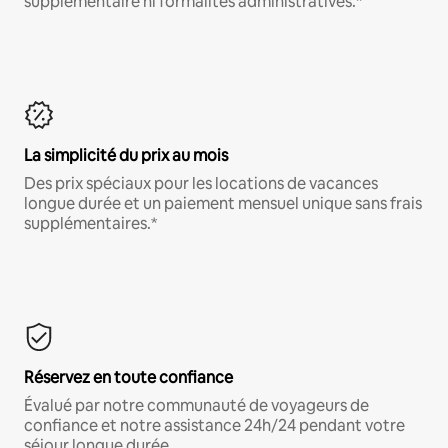
supplémentaire ni formalités administratives.*
La simplicité du prix au mois
Des prix spéciaux pour les locations de vacances
longue durée et un paiement mensuel unique sans frais
supplémentaires.*
Réservez en toute confiance
Évalué par notre communauté de voyageurs de
confiance et notre assistance 24h/24 pendant votre
séjour longue durée.