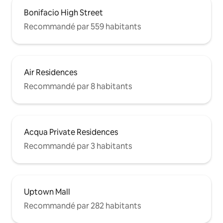
Bonifacio High Street
Recommandé par 559 habitants
Air Residences
Recommandé par 8 habitants
Acqua Private Residences
Recommandé par 3 habitants
Uptown Mall
Recommandé par 282 habitants