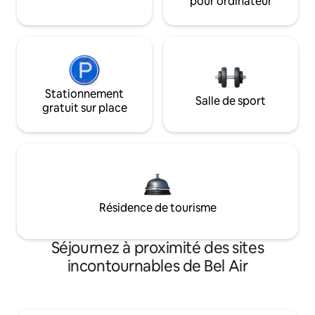
pour ordinateur
Stationnement
Salle de sport
gratuit sur place
Résidence de tourisme
Séjournez à proximité des sites
incontournables de Bel Air