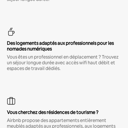
Des logements adaptés aux professionnels pour les
nomades numériques
Vous êtes un professionnel en déplacement ? Trouvez
un séjour longue durée avec accès wifi haut débit et
espaces de travail dédiés.
Vous cherchez des résidences de tourisme ?
Airbnb propose des appartements entièrement
meublés adaptés aux professionnels, aux logements