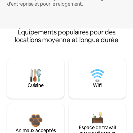
d'entreprise et pour le relogement.
Équipements populaires pour des
locations moyenne et longue durée
Cuisine
Wifi
Espace de travail
Animaux acceptés