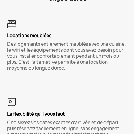
Locations meublées
Des logements entièrement meublés avec une cuisine,
le wifi et les équipements dont vous avez besoin pour
vous installer confortablement pendant un mois ou
plus. C'est l'alternative parfaite à une location
moyenne ou longue durée.
La flexibilité qu'il vous faut
Choisissez vos dates exactes d'arrivée et de départ
puis réservez facilement en ligne, sans engagement