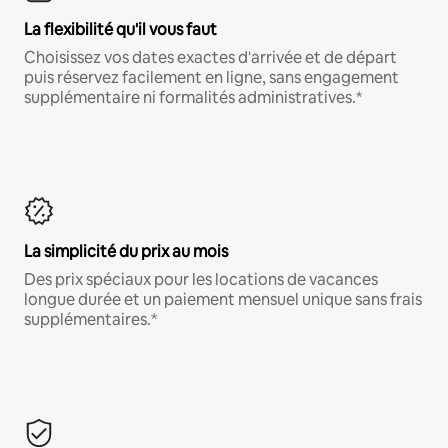
La flexibilité qu'il vous faut
Choisissez vos dates exactes d'arrivée et de départ
puis réservez facilement en ligne, sans engagement
supplémentaire ni formalités administratives.*
La simplicité du prix au mois
Des prix spéciaux pour les locations de vacances
longue durée et un paiement mensuel unique sans frais
supplémentaires.*