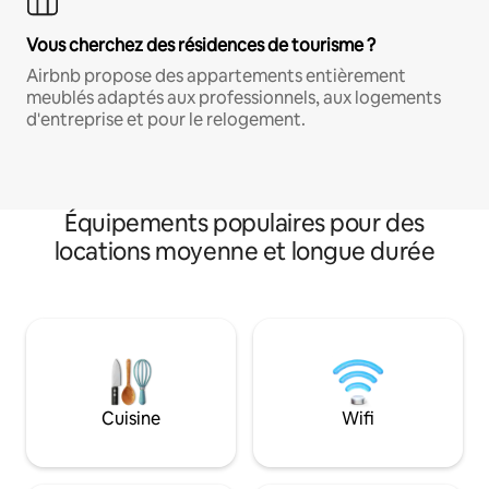
Vous cherchez des résidences de tourisme ?
Airbnb propose des appartements entièrement
meublés adaptés aux professionnels, aux logements
d'entreprise et pour le relogement.
Équipements populaires pour des
locations moyenne et longue durée
Cuisine
Wifi