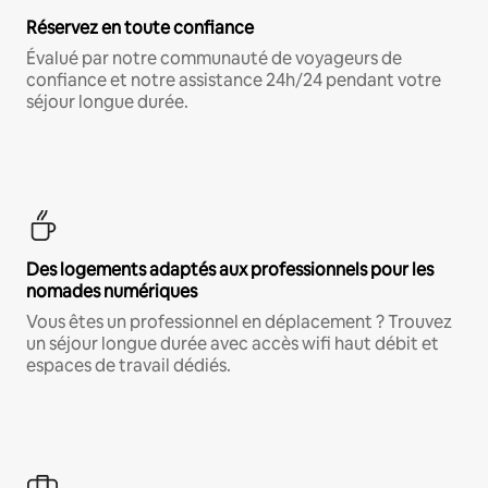
Réservez en toute confiance
Évalué par notre communauté de voyageurs de
confiance et notre assistance 24h/24 pendant votre
séjour longue durée.
Des logements adaptés aux professionnels pour les
nomades numériques
Vous êtes un professionnel en déplacement ? Trouvez
un séjour longue durée avec accès wifi haut débit et
espaces de travail dédiés.