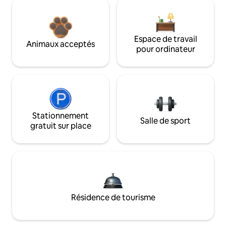
Espace de travail
Animaux acceptés
pour ordinateur
Stationnement
Salle de sport
gratuit sur place
Résidence de tourisme