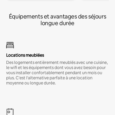
Équipements et avantages des séjours
longue durée
Locations meublées
Des logements entièrement meublés avec une cuisine,
le wifi et les équipements dont vous avez besoin pour
vous installer confortablement pendant un mois ou
plus. C'est l'alternative parfaite à une location
moyenne ou longue durée.