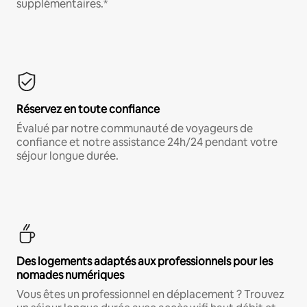
supplémentaires.*
Réservez en toute confiance
Évalué par notre communauté de voyageurs de
confiance et notre assistance 24h/24 pendant votre
séjour longue durée.
Des logements adaptés aux professionnels pour les
nomades numériques
Vous êtes un professionnel en déplacement ? Trouvez