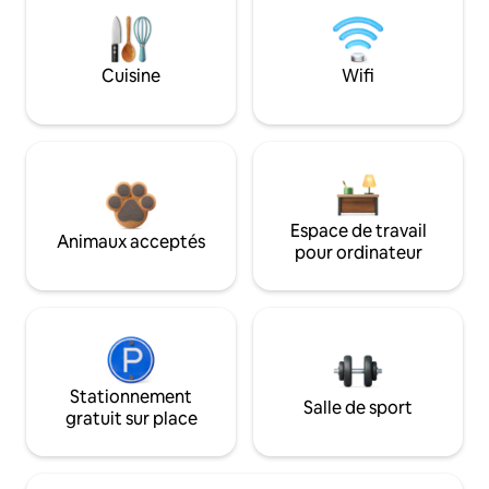
Cuisine
Wifi
Espace de travail
Animaux acceptés
pour ordinateur
Stationnement
Salle de sport
gratuit sur place