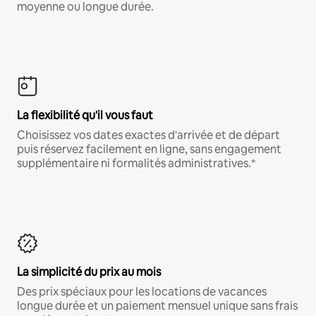
moyenne ou longue durée.
La flexibilité qu'il vous faut
Choisissez vos dates exactes d'arrivée et de départ
puis réservez facilement en ligne, sans engagement
supplémentaire ni formalités administratives.*
La simplicité du prix au mois
Des prix spéciaux pour les locations de vacances
longue durée et un paiement mensuel unique sans frais