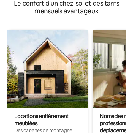
Le confort d'un chez-soi et des tarifs
mensuels avantageux
Locations entièrement
Nomades num
meublées
professionnel
déplacement
Des cabanes de montagne