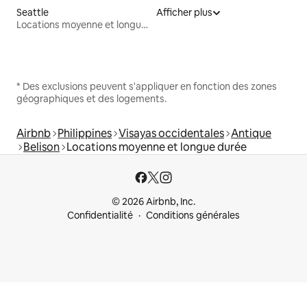
Seattle
Afficher plus
Locations moyenne et longue durée
* Des exclusions peuvent s'appliquer en fonction des zones
géographiques et des logements.
Airbnb
Philippines
Visayas occidentales
Antique
Belison
Locations moyenne et longue durée
© 2026 Airbnb, Inc.
Confidentialité
Conditions générales