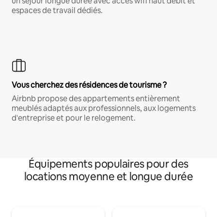
un séjour longue durée avec accès wifi haut débit et
espaces de travail dédiés.
Vous cherchez des résidences de tourisme ?
Airbnb propose des appartements entièrement
meublés adaptés aux professionnels, aux logements
d'entreprise et pour le relogement.
Équipements populaires pour des
locations moyenne et longue durée