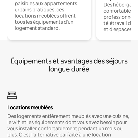
paisibles aux appartements
Des hébergem
urbains pratiques, ces
confortables p
locations meublées offrent
professionnels
tous les équipements d'un
télétravail dis
logement standard.
et d'espaces de
Équipements et avantages des séjours
longue durée
Locations meublées
Des logements entièrement meublés avec une cuisine,
le wifi et les équipements dont vous avez besoin pour
vous installer confortablement pendant un mois ou
plus. C'est l'alternative parfaite à une location