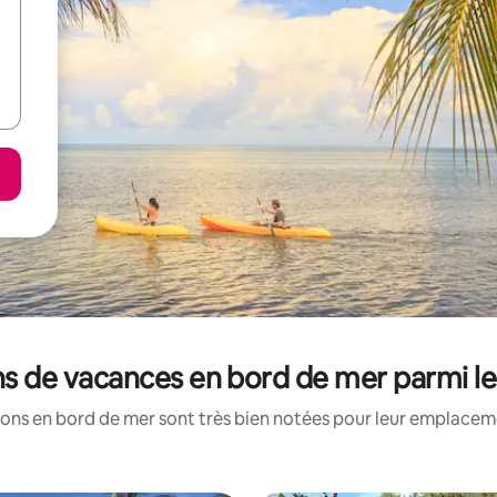
ions de vacances en bord de mer parmi l
ons en bord de mer sont très bien notées pour leur emplaceme