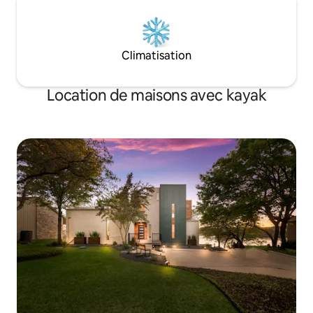
Climatisation
Location de maisons avec kayak