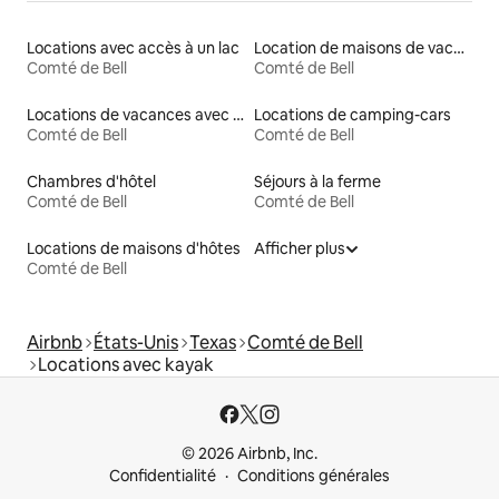
Locations avec accès à un lac
Location de maisons de vacances
Comté de Bell
Comté de Bell
Locations de vacances avec piscine
Locations de camping-cars
Comté de Bell
Comté de Bell
Chambres d'hôtel
Séjours à la ferme
Comté de Bell
Comté de Bell
Locations de maisons d'hôtes
Afficher plus
Comté de Bell
Airbnb
États-Unis
Texas
Comté de Bell
Locations avec kayak
© 2026 Airbnb, Inc.
Confidentialité
Conditions générales