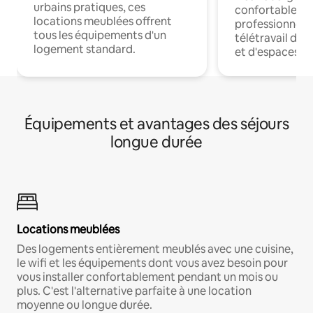
urbains pratiques, ces
confortables p
locations meublées offrent
professionnels
tous les équipements d'un
télétravail dis
logement standard.
et d'espaces de
Équipements et avantages des séjours
longue durée
Locations meublées
Des logements entièrement meublés avec une cuisine,
le wifi et les équipements dont vous avez besoin pour
vous installer confortablement pendant un mois ou
plus. C'est l'alternative parfaite à une location
moyenne ou longue durée.