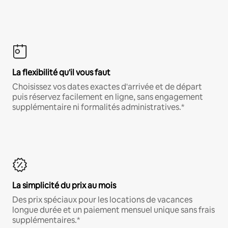
La flexibilité qu'il vous faut
Choisissez vos dates exactes d'arrivée et de départ
puis réservez facilement en ligne, sans engagement
supplémentaire ni formalités administratives.*
La simplicité du prix au mois
Des prix spéciaux pour les locations de vacances
longue durée et un paiement mensuel unique sans frais
supplémentaires.*