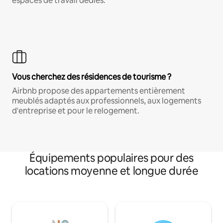
espaces de travail dédiés.
Vous cherchez des résidences de tourisme ?
Airbnb propose des appartements entièrement
meublés adaptés aux professionnels, aux logements
d'entreprise et pour le relogement.
Équipements populaires pour des
locations moyenne et longue durée