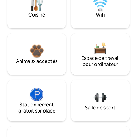
Cuisine
Wifi
Espace de travail
Animaux acceptés
pour ordinateur
Stationnement
Salle de sport
gratuit sur place