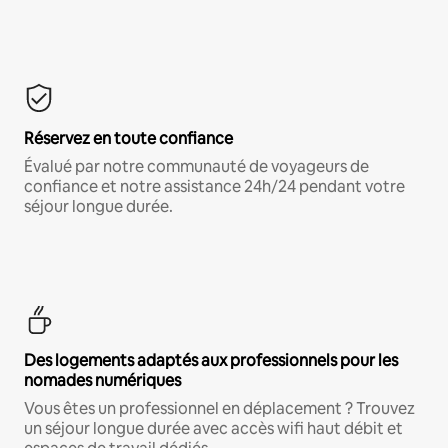
Réservez en toute confiance
Évalué par notre communauté de voyageurs de
confiance et notre assistance 24h/24 pendant votre
séjour longue durée.
Des logements adaptés aux professionnels pour les
nomades numériques
Vous êtes un professionnel en déplacement ? Trouvez
un séjour longue durée avec accès wifi haut débit et