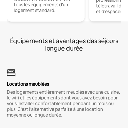
professionnels
tous les équipements d'un
télétravail dis
logement standard.
et d'espaces de
Équipements et avantages des séjours
longue durée
Locations meublées
Des logements entièrement meublés avec une cuisine,
le wifi et les équipements dont vous avez besoin pour
vous installer confortablement pendant un mois ou
plus. C'est l'alternative parfaite à une location
moyenne ou longue durée.