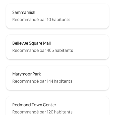
Sammamish
Recommandé par 10 habitants
Bellevue Square Mall
Recommandé par 405 habitants
Marymoor Park
Recommandé par 144 habitants
Redmond Town Center
Recommandé par 120 habitants