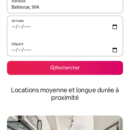
Adresse
Lorsque les résultats s'affichent, utilisez les flèches vers le hau
Arrivée
Départ
Rechercher
Locations moyenne et longue durée à
proximité