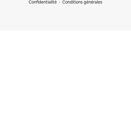
Confidentialité
Conditions générales