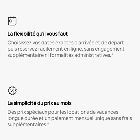
La flexibilité qu'il vous faut
Choisissez vos dates exactes d'arrivée et de départ
puis réservez facilement en ligne, sans engagement
supplémentaire ni formalités administratives.*
La simplicité du prix au mois
Des prix spéciaux pour les locations de vacances
longue durée et un paiement mensuel unique sans frais
supplémentaires.*