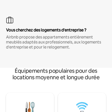
Vous cherchez des logements d'entreprise ?
Airbnb propose des appartements entièrement
meublés adaptés aux professionnels, aux logements
d'entreprise et pour le relogement.
Équipements populaires pour des
locations moyenne et longue durée