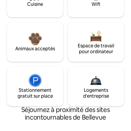
Cuisine
Wifi
Espace de travail
Animaux acceptés
pour ordinateur
Stationnement
Logements
gratuit sur place
d'entreprise
Séjournez à proximité des sites
incontournables de Bellevue