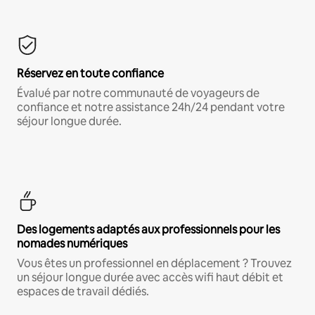
Réservez en toute confiance
Évalué par notre communauté de voyageurs de
confiance et notre assistance 24h/24 pendant votre
séjour longue durée.
Des logements adaptés aux professionnels pour les
nomades numériques
Vous êtes un professionnel en déplacement ? Trouvez
un séjour longue durée avec accès wifi haut débit et
espaces de travail dédiés.