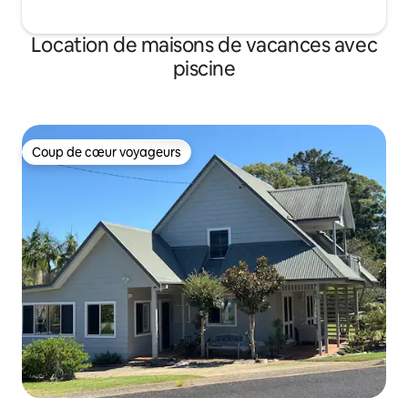
Location de maisons de vacances avec
piscine
Coup de cœur voyageurs
Coup de cœur voyageurs