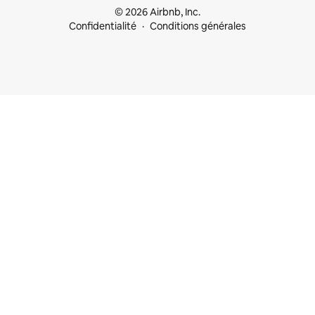
© 2026 Airbnb, Inc.
Confidentialité
Conditions générales