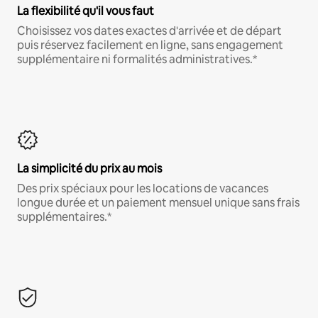
La flexibilité qu'il vous faut
Choisissez vos dates exactes d'arrivée et de départ
puis réservez facilement en ligne, sans engagement
supplémentaire ni formalités administratives.*
La simplicité du prix au mois
Des prix spéciaux pour les locations de vacances
longue durée et un paiement mensuel unique sans frais
supplémentaires.*