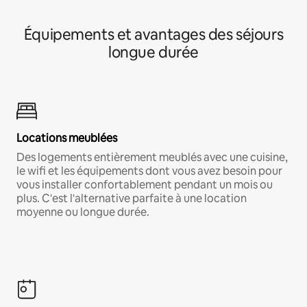
Équipements et avantages des séjours
longue durée
Locations meublées
Des logements entièrement meublés avec une cuisine,
le wifi et les équipements dont vous avez besoin pour
vous installer confortablement pendant un mois ou
plus. C'est l'alternative parfaite à une location
moyenne ou longue durée.