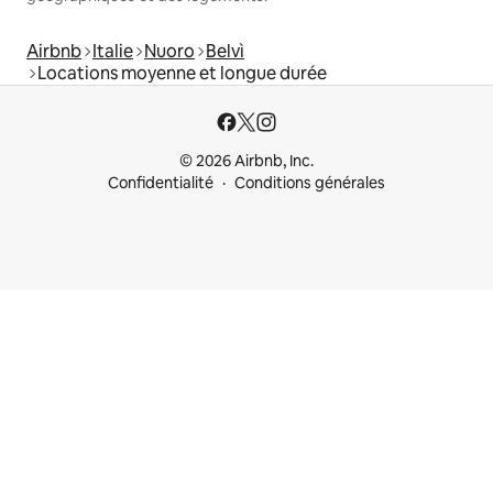
Airbnb
Italie
Nuoro
Belvì
Locations moyenne et longue durée
© 2026 Airbnb, Inc.
Confidentialité
Conditions générales