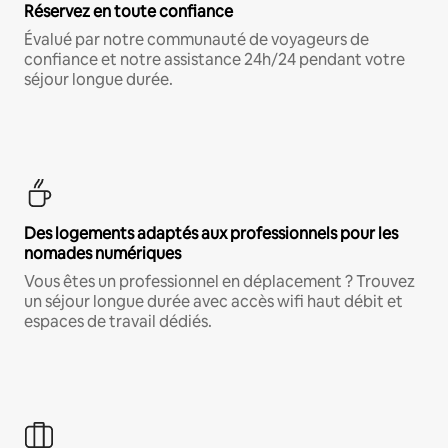
Réservez en toute confiance
Évalué par notre communauté de voyageurs de
confiance et notre assistance 24h/24 pendant votre
séjour longue durée.
Des logements adaptés aux professionnels pour les
nomades numériques
Vous êtes un professionnel en déplacement ? Trouvez
un séjour longue durée avec accès wifi haut débit et
espaces de travail dédiés.