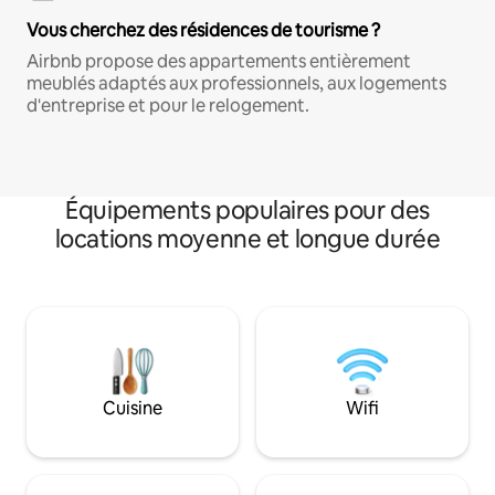
Vous cherchez des résidences de tourisme ?
Airbnb propose des appartements entièrement
meublés adaptés aux professionnels, aux logements
d'entreprise et pour le relogement.
Équipements populaires pour des
locations moyenne et longue durée
Cuisine
Wifi