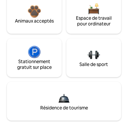
Espace de travail
Animaux acceptés
pour ordinateur
Stationnement
Salle de sport
gratuit sur place
Résidence de tourisme