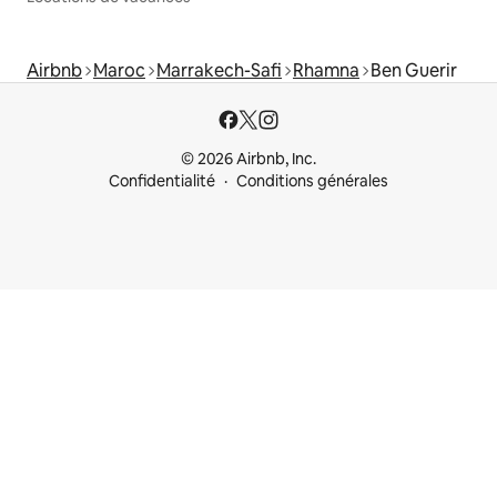
Airbnb
Maroc
Marrakech-Safi
Rhamna
Ben Guerir
© 2026 Airbnb, Inc.
Confidentialité
Conditions générales