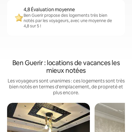
4,8 Évaluation moyenne
Ben Guerir propose des logements très bien
notés par les voyageurs, avec une moyenne de
4,8 sur 5 !
Ben Guerir : locations de vacances les
mieux notées
Les voyageurs sont unanimes : ces logements sont très
bien notés en termes d'emplacement, de propreté et
plus encore.