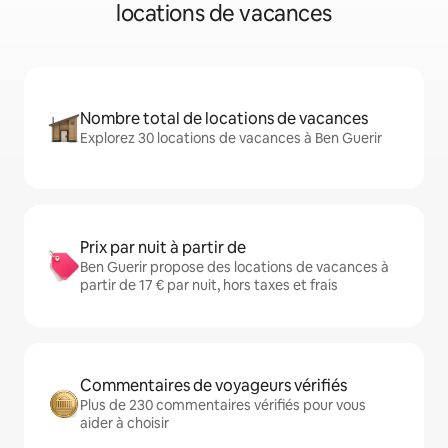
locations de vacances
Nombre total de locations de vacances
Explorez 30 locations de vacances à Ben Guerir
Prix par nuit à partir de
Ben Guerir propose des locations de vacances à
partir de 17 € par nuit, hors taxes et frais
Commentaires de voyageurs vérifiés
Plus de 230 commentaires vérifiés pour vous
aider à choisir