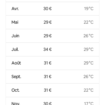
Avr.
30 €
19 °C
Mai
29 €
22 °C
Juin
29 €
26 °C
Juil.
34 €
29 °C
Août
31 €
29 °C
Sept.
31 €
26 °C
Oct.
31 €
22 °C
Nov.
30 €
17 °C