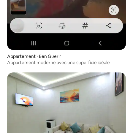
Appartement ⋅ Ben Guerir
Appartement moderne avec une superficie idéale