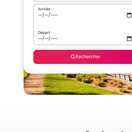
Arrivée
Départ
Rechercher