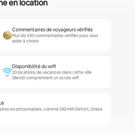
me en location
Commentaires de voyageurs vérifiés
Plus de 430 commentaires vérifiés pour vous
aider à choisir
Disponibilité du wifi
20 locations de vacances dans cette ville
(Bend) comprennent un accès wifi
té
ites incontournables, comme Old Mill District, Drake