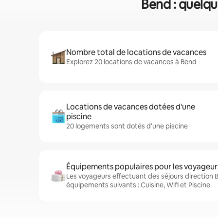
Bend : quelqu
Nombre total de locations de vacances
Explorez 20 locations de vacances à Bend
Locations de vacances dotées d'une
piscine
20 logements sont dotés d'une piscine
Équipements populaires pour les voyageur
Les voyageurs effectuant des séjours direction 
équipements suivants : Cuisine, Wifi et Piscine