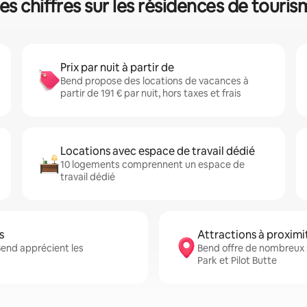
es chiffres sur les résidences de touris
Prix par nuit à partir de
Bend propose des locations de vacances à
partir de 191 € par nuit, hors taxes et frais
Locations avec espace de travail dédié
10 logements comprennent un espace de
travail dédié
s
Attractions à proximi
Bend apprécient les
Bend offre de nombreux s
Park et Pilot Butte