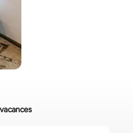
e vacances