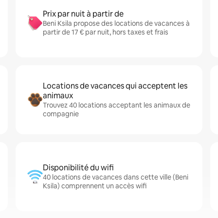
Prix par nuit à partir de
Beni Ksila propose des locations de vacances à
partir de 17 € par nuit, hors taxes et frais
Locations de vacances qui acceptent les
animaux
Trouvez 40 locations acceptant les animaux de
compagnie
Disponibilité du wifi
40 locations de vacances dans cette ville (Beni
Ksila) comprennent un accès wifi