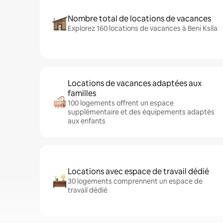
Nombre total de locations de vacances
Explorez 160 locations de vacances à Beni Ksila
Locations de vacances adaptées aux
familles
100 logements offrent un espace
supplémentaire et des équipements adaptés
aux enfants
Locations avec espace de travail dédié
30 logements comprennent un espace de
travail dédié