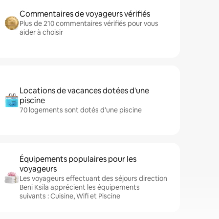
Commentaires de voyageurs vérifiés
Plus de 210 commentaires vérifiés pour vous
aider à choisir
Locations de vacances dotées d'une
piscine
70 logements sont dotés d'une piscine
Équipements populaires pour les
voyageurs
Les voyageurs effectuant des séjours direction
Beni Ksila apprécient les équipements
suivants : Cuisine, Wifi et Piscine