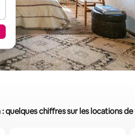
a : quelques chiffres sur les locations d