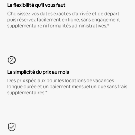
La flexibilité qu'il vous faut
Choisissez vos dates exactes d'arrivée et de départ
puis réservez facilement en ligne, sans engagement
supplémentaire ni formalités administratives.*
La simplicité du prix au mois
Des prix spéciaux pour les locations de vacances
longue durée et un paiement mensuel unique sans frais
supplémentaires.*