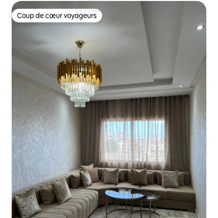
Coup de cœur voyageurs
Coup de cœur voyageurs