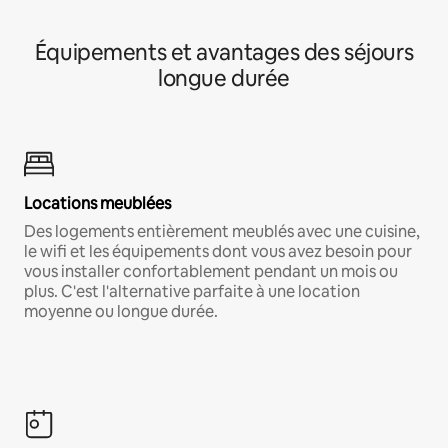
Équipements et avantages des séjours
longue durée
Locations meublées
Des logements entièrement meublés avec une cuisine,
le wifi et les équipements dont vous avez besoin pour
vous installer confortablement pendant un mois ou
plus. C'est l'alternative parfaite à une location
moyenne ou longue durée.