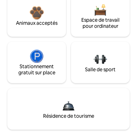
Espace de travail
Animaux acceptés
pour ordinateur
Stationnement
Salle de sport
gratuit sur place
Résidence de tourisme