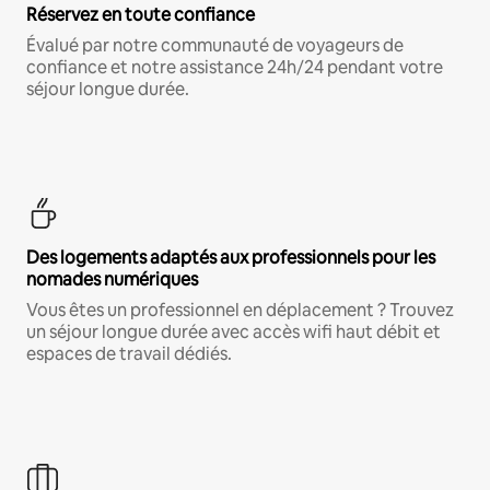
Réservez en toute confiance
Évalué par notre communauté de voyageurs de
confiance et notre assistance 24h/24 pendant votre
séjour longue durée.
Des logements adaptés aux professionnels pour les
nomades numériques
Vous êtes un professionnel en déplacement ? Trouvez
un séjour longue durée avec accès wifi haut débit et
espaces de travail dédiés.