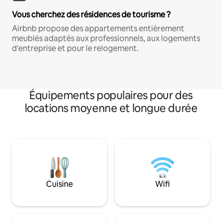
Vous cherchez des résidences de tourisme ?
Airbnb propose des appartements entièrement
meublés adaptés aux professionnels, aux logements
d'entreprise et pour le relogement.
Équipements populaires pour des
locations moyenne et longue durée
Cuisine
Wifi