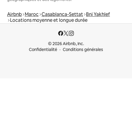
Airbnb
Maroc
Casablanca-Settat
Bni Yakhlef
Locations moyenne et longue durée
© 2026 Airbnb, Inc.
Confidentialité
Conditions générales