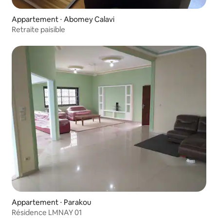
Appartement ⋅ Abomey Calavi
Retraite paisible
Appartement ⋅ Parakou
Résidence LMNAY 01