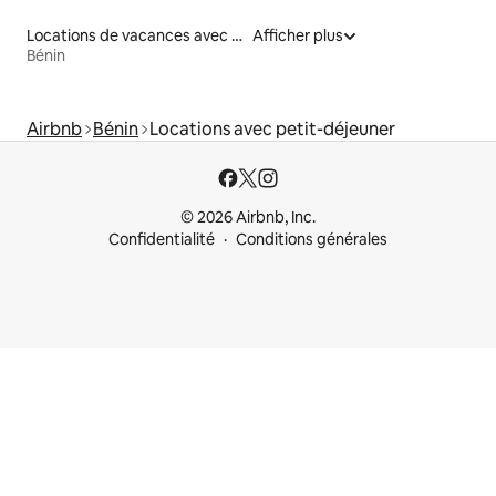
Locations de vacances avec piscine
Afficher plus
Bénin
Airbnb
Bénin
Locations avec petit-déjeuner
© 2026 Airbnb, Inc.
Confidentialité
Conditions générales