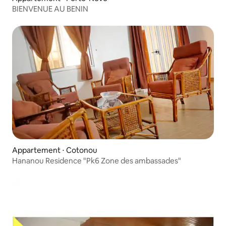
BIENVENUE AU BENIN
Appartement ⋅ Cotonou
Hananou Residence "Pk6 Zone des ambassades"