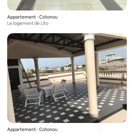
Appartement ⋅ Cotonou
Le logement de Lito
Appartement ⋅ Cotonou