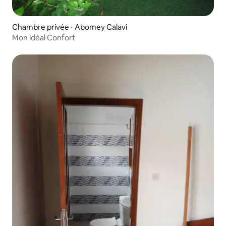
Chambre privée ⋅ Abomey Calavi
Mon idéal Confort