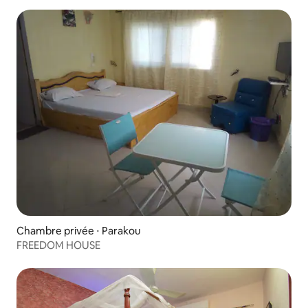
Chambre privée ⋅ Parakou
FREEDOM HOUSE