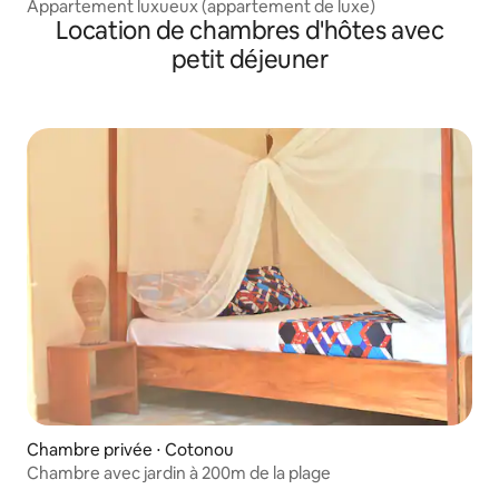
Appartement luxueux (appartement de luxe)
Location de chambres d'hôtes avec
petit déjeuner
Chambre privée ⋅ Cotonou
Chambre avec jardin à 200m de la plage