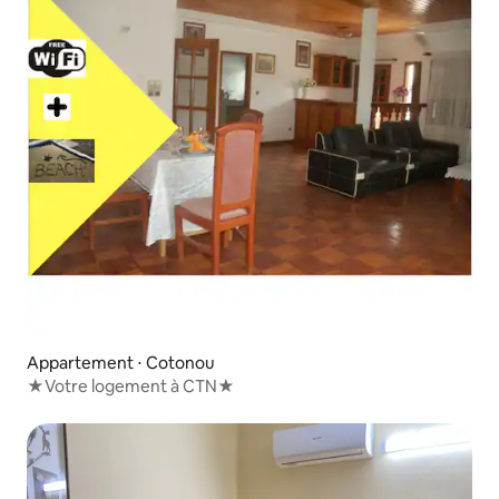
Appartement ⋅ Cotonou
★Votre logement à CTN★