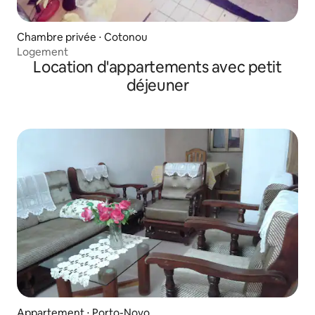
Chambre privée ⋅ Cotonou
Logement
Location d'appartements avec petit
déjeuner
Appartement ⋅ Porto-Novo