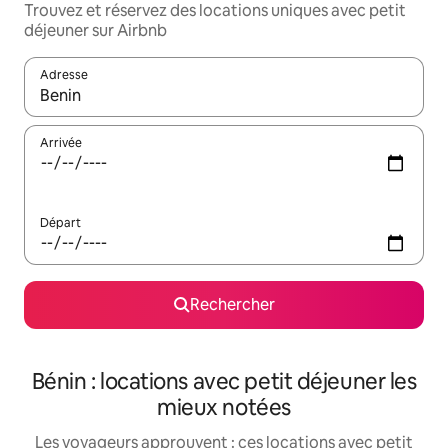
Trouvez et réservez des locations uniques avec petit
déjeuner sur Airbnb
Adresse
Lorsque les résultats s'affichent, utilisez les flèches vers le hau
Arrivée
Départ
Rechercher
Bénin : locations avec petit déjeuner les
mieux notées
Les voyageurs approuvent : ces locations avec petit