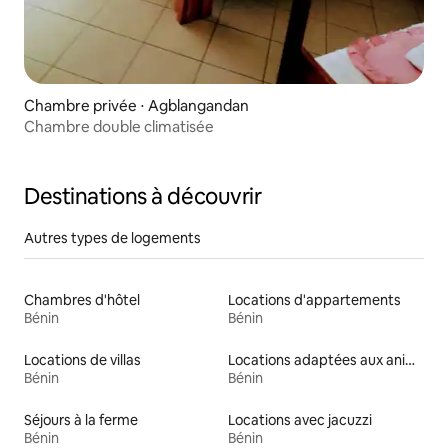
Chambre privée ⋅ Agblangandan
Chambre double climatisée
Destinations à découvrir
Autres types de logements
Chambres d'hôtel
Locations d'appartements
Bénin
Bénin
Locations de villas
Locations adaptées aux animaux
Bénin
Bénin
Séjours à la ferme
Locations avec jacuzzi
Bénin
Bénin