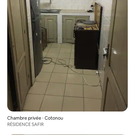
Chambre privée ⋅ Cotonou
RÉSIDENCE SAFIR