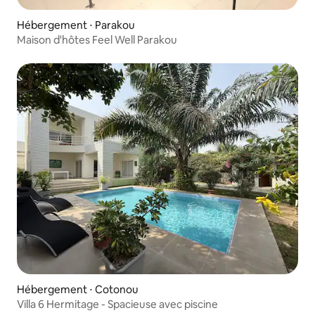
Hébergement ⋅ Parakou
Maison d'hôtes Feel Well Parakou
Hébergement ⋅ Cotonou
Villa 6 Hermitage - Spacieuse avec piscine