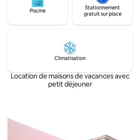
Stationnement
Piscine
gratuit sur place
Climatisation
Location de maisons de vacances avec
petit déjeuner