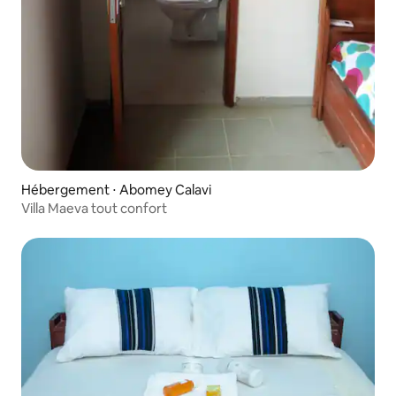
Hébergement ⋅ Abomey Calavi
Villa Maeva tout confort