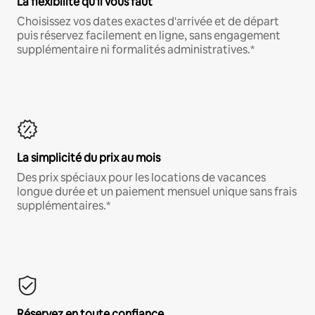
La flexibilité qu'il vous faut
Choisissez vos dates exactes d'arrivée et de départ
puis réservez facilement en ligne, sans engagement
supplémentaire ni formalités administratives.*
La simplicité du prix au mois
Des prix spéciaux pour les locations de vacances
longue durée et un paiement mensuel unique sans frais
supplémentaires.*
Réservez en toute confiance