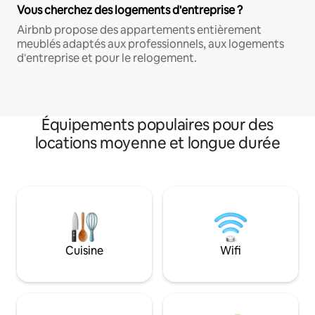
Vous cherchez des logements d'entreprise ?
Airbnb propose des appartements entièrement
meublés adaptés aux professionnels, aux logements
d'entreprise et pour le relogement.
Équipements populaires pour des
locations moyenne et longue durée
Cuisine
Wifi