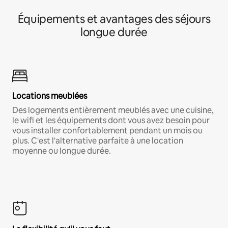
Équipements et avantages des séjours
longue durée
Locations meublées
Des logements entièrement meublés avec une cuisine,
le wifi et les équipements dont vous avez besoin pour
vous installer confortablement pendant un mois ou
plus. C'est l'alternative parfaite à une location
moyenne ou longue durée.