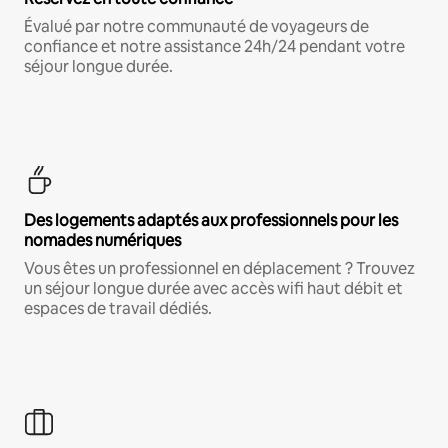
Évalué par notre communauté de voyageurs de
confiance et notre assistance 24h/24 pendant votre
séjour longue durée.
Des logements adaptés aux professionnels pour les
nomades numériques
Vous êtes un professionnel en déplacement ? Trouvez
un séjour longue durée avec accès wifi haut débit et
espaces de travail dédiés.