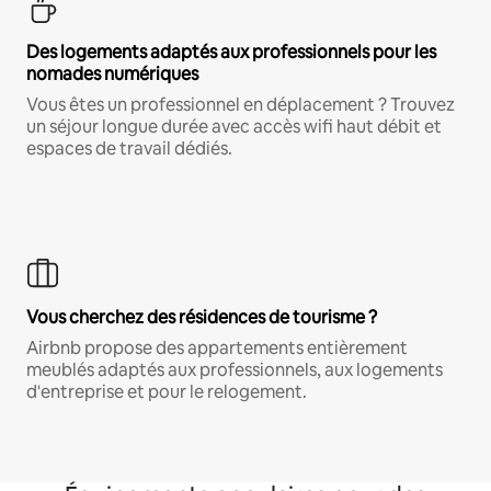
Des logements adaptés aux professionnels pour les
nomades numériques
Vous êtes un professionnel en déplacement ? Trouvez
un séjour longue durée avec accès wifi haut débit et
espaces de travail dédiés.
Vous cherchez des résidences de tourisme ?
Airbnb propose des appartements entièrement
meublés adaptés aux professionnels, aux logements
d'entreprise et pour le relogement.