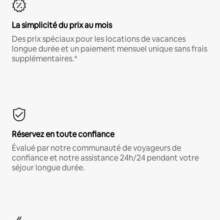
La simplicité du prix au mois
Des prix spéciaux pour les locations de vacances
longue durée et un paiement mensuel unique sans frais
supplémentaires.*
Réservez en toute confiance
Évalué par notre communauté de voyageurs de
confiance et notre assistance 24h/24 pendant votre
séjour longue durée.