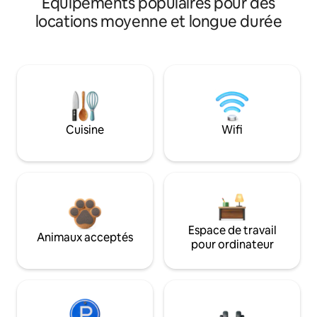
Équipements populaires pour des
locations moyenne et longue durée
Cuisine
Wifi
Espace de travail
Animaux acceptés
pour ordinateur