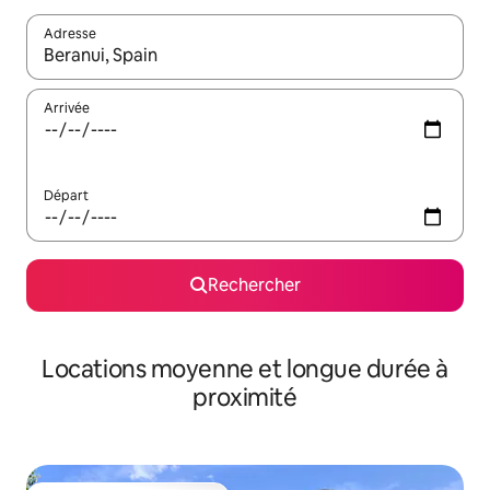
Adresse
Lorsque les résultats s'affichent, utilisez les flèches vers le hau
Arrivée
Départ
Rechercher
Locations moyenne et longue durée à
proximité