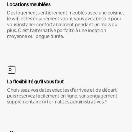
Locations meublées
Des logements entièrement meublés avec une cuisine,
le wifi et les équipements dont vous avez besoin pour
vous installer confortablement pendant un mois ou
plus. C'est l'alternative parfaite à une location
moyenne ou longue durée.
La flexibilité qu'il vous faut
Choisissez vos dates exactes d'arrivée et de départ
puis réservez facilement en ligne, sans engagement
supplémentaire ni formalités administratives.*