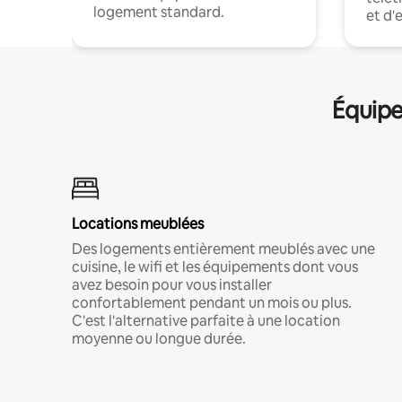
logement standard.
et d'
Équipe
Locations meublées
Des logements entièrement meublés avec une
cuisine, le wifi et les équipements dont vous
avez besoin pour vous installer
confortablement pendant un mois ou plus.
C'est l'alternative parfaite à une location
moyenne ou longue durée.