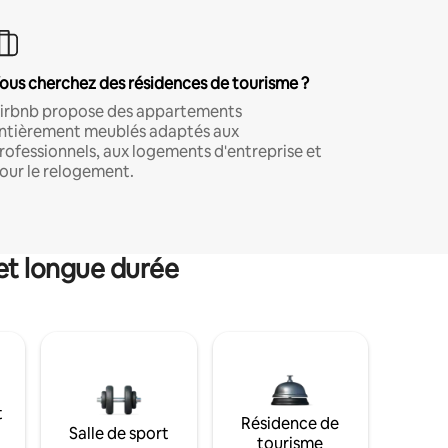
ous cherchez des résidences de tourisme ?
irbnb propose des appartements
ntièrement meublés adaptés aux
rofessionnels, aux logements d'entreprise et
our le relogement.
et longue durée
t
Résidence de
Salle de sport
tourisme