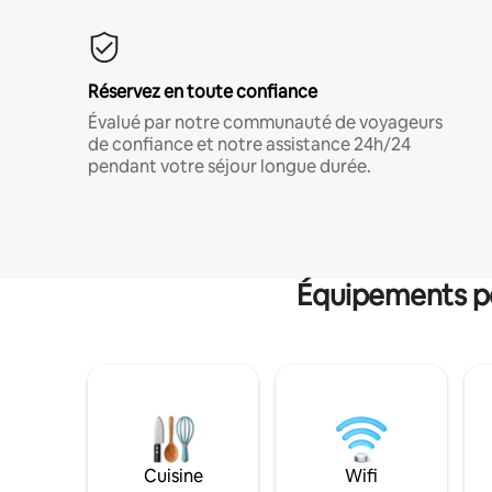
Réservez en toute confiance
Évalué par notre communauté de voyageurs
de confiance et notre assistance 24h/24
pendant votre séjour longue durée.
Équipements po
Cuisine
Wifi