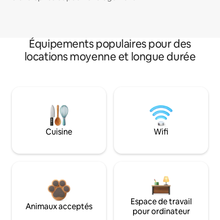
Équipements populaires pour des
locations moyenne et longue durée
Cuisine
Wifi
Espace de travail
Animaux acceptés
pour ordinateur