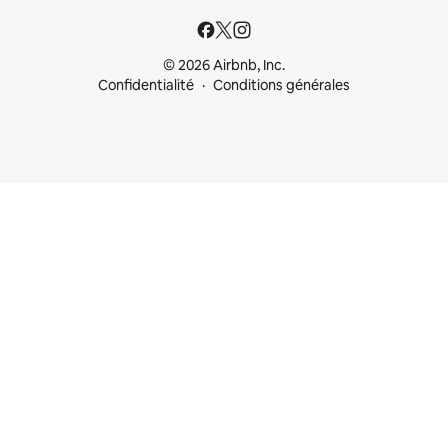
© 2026 Airbnb, Inc.
Confidentialité
Conditions générales