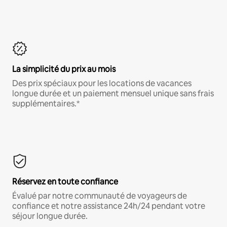
La simplicité du prix au mois
Des prix spéciaux pour les locations de vacances
longue durée et un paiement mensuel unique sans frais
supplémentaires.*
Réservez en toute confiance
Évalué par notre communauté de voyageurs de
confiance et notre assistance 24h/24 pendant votre
séjour longue durée.