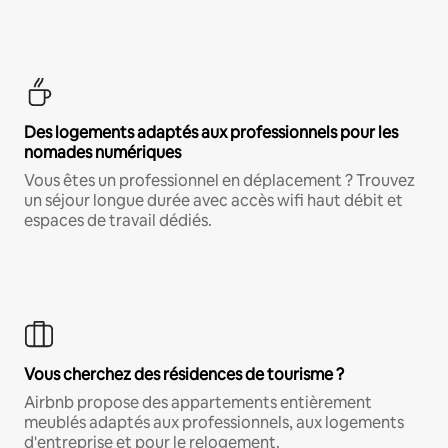
Des logements adaptés aux professionnels pour les
nomades numériques
Vous êtes un professionnel en déplacement ? Trouvez
un séjour longue durée avec accès wifi haut débit et
espaces de travail dédiés.
Vous cherchez des résidences de tourisme ?
Airbnb propose des appartements entièrement
meublés adaptés aux professionnels, aux logements
d'entreprise et pour le relogement.