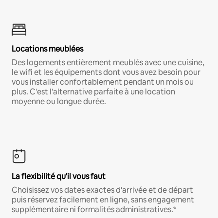
Locations meublées
Des logements entièrement meublés avec une cuisine,
le wifi et les équipements dont vous avez besoin pour
vous installer confortablement pendant un mois ou
plus. C'est l'alternative parfaite à une location
moyenne ou longue durée.
La flexibilité qu'il vous faut
Choisissez vos dates exactes d'arrivée et de départ
puis réservez facilement en ligne, sans engagement
supplémentaire ni formalités administratives.*