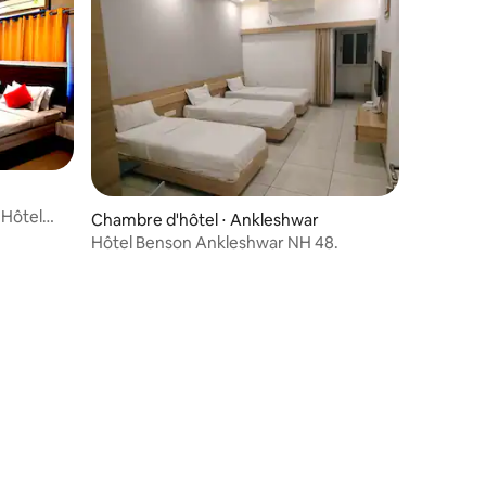
 Hôtel
Chambre d'hôtel ⋅ Ankleshwar
Hôtel Benson Ankleshwar NH 48.