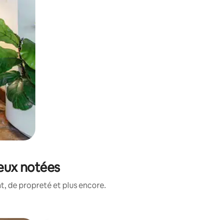
ieux notées
, de propreté et plus encore.