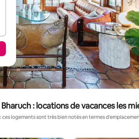
e Bharuch : locations de vacances les m
: ces logements sont très bien notés en termes d'emplacement