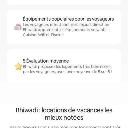
Équipements populaires pour les voyageurs
Les voyageurs effectuant des séjours direction
Bhiwadi apprécient les équipements suivants :
Cuisine, Wifi et Piscine
5 Évaluation moyenne
Bhiwadi propose des logements très bien notés
par les voyageurs, avec une moyenne de 5 sur 5 !
Bhiwadi : locations de vacances les
mieux notées
Les voyageurs sont unanimes : ces logements sont très