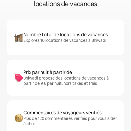
locations de vacances
Nombre total de locations de vacances
Explorez 10 locations de vacances à Bhiwadi
Prix par nuit à partir de
Bhiwadi propose des locations de vacances à
partir de 9 € par nuit, hors taxes et frais
Commentaires de voyageurs vérifiés
Plus de 120 commentaires vérifiés pour vous aider
à choisir