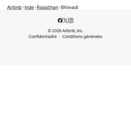
Airbnb
Inde
Rajasthan
Bhiwadi
© 2026 Airbnb, Inc.
Confidentialité
Conditions générales